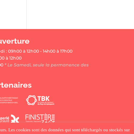
uverture
di : 09h00 à 12h00 - 14h00 à 17h00
00 à 12h00
00
* Le Samedi, seule la permanence des
rtenaires
ateurs. Les cookies sont des données qui sont téléchargés ou stockés sur