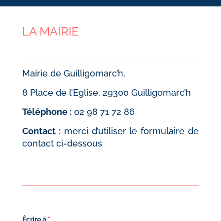
LA MAIRIE
Mairie de Guilligomarc’h,
8 Place de l’Eglise, 29300 Guilligomarc’h
Téléphone :
02 98 71 72 86
Contact :
merci d’utiliser le formulaire de
contact ci-dessous
Écrire à
*