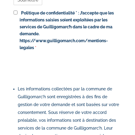
Politique de confidentialité * :
J’accepte que les
informations saisies soient exploitées par les
services de Guilligomarc’h dans le cadre de ma
demande.
https://www.guilligomarch.com/mentions-
legales
*
Les informations collectées par la commune de
Guilligomarc’h sont enregistrées à des fins de
gestion de votre demande et sont basées sur votre
consentement. Sous réserve de votre accord
préalable, vos informations sont à destination des
services de la commune de Guilligomarc’h. Leur