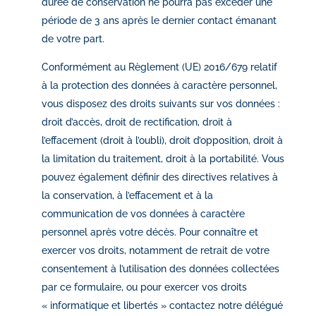
durée de conservation ne pourra pas excéder une
période de 3 ans après le dernier contact émanant
de votre part.
Conformément au Règlement (UE) 2016/679 relatif
à la protection des données à caractère personnel,
vous disposez des droits suivants sur vos données :
droit d’accès, droit de rectification, droit à
l’effacement (droit à l’oubli), droit d’opposition, droit à
la limitation du traitement, droit à la portabilité. Vous
pouvez également définir des directives relatives à
la conservation, à l’effacement et à la
communication de vos données à caractère
personnel après votre décès. Pour connaître et
exercer vos droits, notamment de retrait de votre
consentement à l’utilisation des données collectées
par ce formulaire, ou pour exercer vos droits
« informatique et libertés » contactez notre délégué