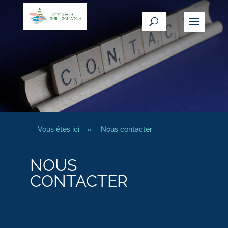
Vous êtes ici
»
Nous contacter
NOUS
CONTACTER