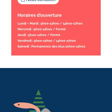
Horaires d’ouverture
Lundi – Mardi : 9h00-12h00 / 14h00-17h00
Mercredi : 9h00-12h00 / Fermé
Jeudi : 9h00-12h00 / Fermé
Vendredi : 9h00-12h00 / 14h00-17h00
Samedi : Permanence des élus 10h00-12h00