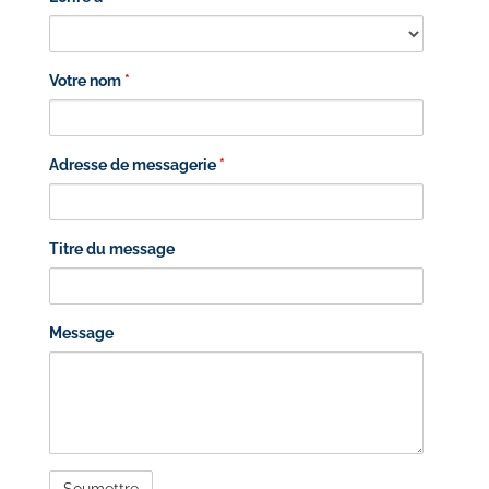
Votre nom
*
Adresse de messagerie
*
Titre du message
Message