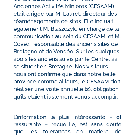
Anciennes Activités Minières (CESAAM)
était dirigée par M. Lauret, directeur des
réaménagements de sites. Elle incluait
également M. Blaszczyk, en charge de la
communication au sein du CESAAM, et M.
Covez, responsable des anciens sites de
Bretagne et de Vendée. Sur les quelques
200 sites anciens suivis par le Centre, 22
se situent en Bretagne. Nos visiteurs
nous ont confirmé que dans notre belle
province comme ailleurs, le CESAAM doit
réaliser une visite annuelle (2), obligation
qu’ils étaient justement venus accomplir.
L’information la plus intéressante – et
rassurante – recueillie, est sans doute
que les tolérances en matière de