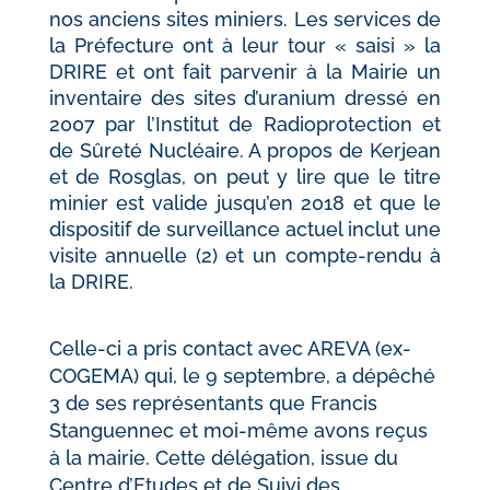
nos anciens sites miniers. Les services de
la Préfecture ont à leur tour « saisi » la
DRIRE et ont fait parvenir à la Mairie un
inventaire des sites d’uranium dressé en
2007 par l’Institut de Radioprotection et
de Sûreté Nucléaire. A propos de Kerjean
et de Rosglas, on peut y lire que le titre
minier est valide jusqu’en 2018 et que le
dispositif de surveillance actuel inclut une
visite annuelle (2) et un compte-rendu à
la DRIRE.
Celle-ci a pris contact avec AREVA (ex-
COGEMA) qui, le 9 septembre, a dépêché
3 de ses représentants que Francis
Stanguennec et moi-même avons reçus
à la mairie. Cette délégation, issue du
Centre d’Etudes et de Suivi des