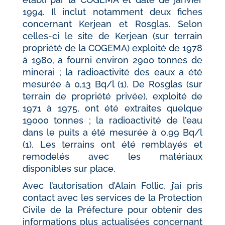
1994. Il inclut notamment deux fiches
concernant Kerjean et Rosglas. Selon
celles-ci le site de Kerjean (sur terrain
propriété de la COGEMA) exploité de 1978
à 1980, a fourni environ 2900 tonnes de
minerai ; la radioactivité des eaux a été
mesurée à 0,13 Bq/l (1). De Rosglas (sur
terrain de propriété privée), exploité de
1971 à 1975, ont été extraites quelque
19000 tonnes ; la radioactivité de l’eau
dans le puits a été mesurée à 0,99 Bq/l
(1). Les terrains ont été remblayés et
remodelés avec les matériaux
disponibles sur place.
Avec l’autorisation d’Alain Follic, j’ai pris
contact avec les services de la Protection
Civile de la Préfecture pour obtenir des
informations plus actualisées concernant