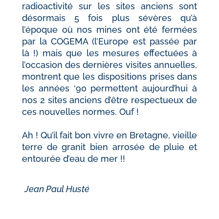
radioactivité sur les sites anciens sont
désormais 5 fois plus sévères qu’à
l’époque où nos mines ont été fermées
par la COGEMA (l’Europe est passée par
là !) mais que les mesures effectuées à
l’occasion des dernières visites annuelles,
montrent que les dispositions prises dans
les années ‘90 permettent aujourd’hui à
nos 2 sites anciens d’être respectueux de
ces nouvelles normes. Ouf !
A
h ! Qu’il fait bon vivre en Bretagne, vieille
terre de granit bien arrosée de pluie et
entourée d’eau de mer !!
Jean Paul Husté