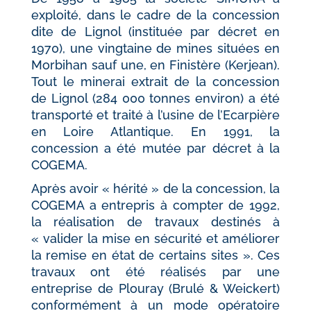
exploité, dans le cadre de la concession
dite de Lignol (instituée par décret en
1970), une vingtaine de mines situées en
Morbihan sauf une, en Finistère (Kerjean).
Tout le minerai extrait de la concession
de Lignol (284 000 tonnes environ) a été
transporté et traité à l’usine de l’Ecarpière
en Loire Atlantique. En 1991, la
concession a été mutée par décret à la
COGEMA.
Après avoir « hérité » de la concession, la
COGEMA a entrepris à compter de 1992,
la réalisation de travaux destinés à
« valider la mise en sécurité et améliorer
la remise en état de certains sites ». Ces
travaux ont été réalisés par une
entreprise de Plouray (Brulé & Weickert)
conformément à un mode opératoire