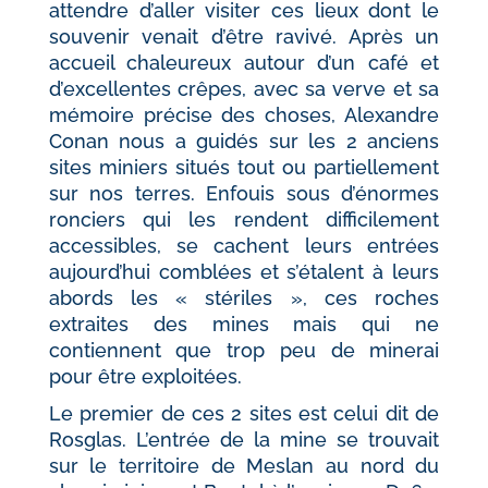
attendre d’aller visiter ces lieux dont le
souvenir venait d’être ravivé. Après un
accueil chaleureux autour d’un café et
d’excellentes crêpes, avec sa verve et sa
mémoire précise des choses, Alexandre
Conan nous a guidés sur les 2 anciens
sites miniers situés tout ou partiellement
sur nos terres. Enfouis sous d’énormes
ronciers qui les rendent difficilement
accessibles, se cachent leurs entrées
aujourd’hui comblées et s’étalent à leurs
abords les « stériles », ces roches
extraites des mines mais qui ne
contiennent que trop peu de minerai
pour être exploitées.
Le premier de ces 2 sites est celui dit de
Rosglas. L’entrée de la mine se trouvait
sur le territoire de Meslan au nord du