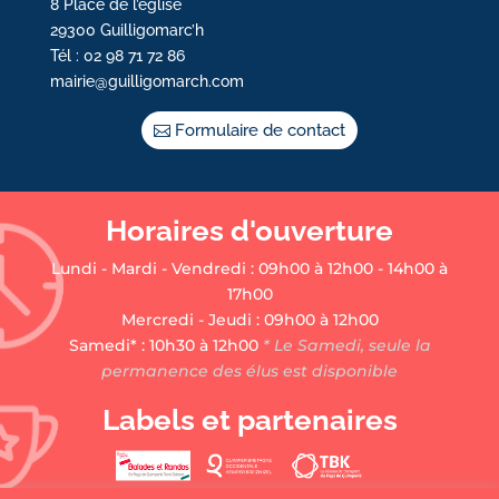
8 Place de l’église
29300 Guilligomarc’h
Tél : 02 98 71 72 86
mairie@guilligomarch.com
Formulaire de contact
Horaires d'ouverture
Lundi - Mardi - Vendredi : 09h00 à 12h00 - 14h00 à
17h00
Mercredi - Jeudi : 09h00 à 12h00
Samedi* : 10h30 à 12h00
* Le Samedi, seule la
permanence des élus est disponible
Labels et partenaires