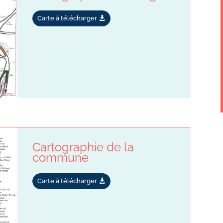
Carte à télécharger
Cartographie de la
commune
Carte à télécharger