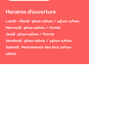
Horaires d’ouverture
Lundi – Mardi : 9h00-12h00 / 14h00-17h00
Mercredi : 9h00-12h00 / Fermé
Jeudi : 9h00-12h00 / Fermé
Vendredi : 9h00-12h00 / 14h00-17h00
Samedi : Permanence des élus 10h00-
12h00