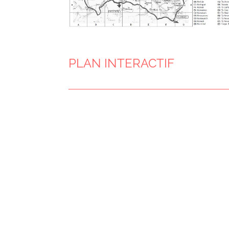
PLAN INTERACTIF