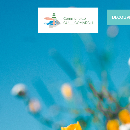
DÉCOUV