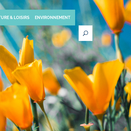
URE & LOISIRS
ENVIRONNEMENT