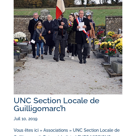
UNC Section Locale de
Guilligomarc’h
Juil 10, 2019
Vous êtes ici » Associations » UNC Section Locale de