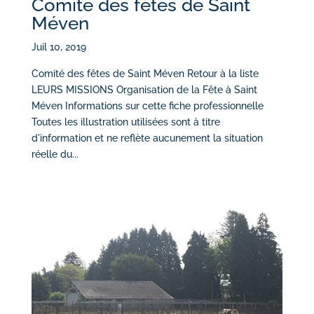
Comité des fêtes de Saint
Méven
Juil 10, 2019
Comité des fêtes de Saint Méven Retour à la liste
LEURS MISSIONS Organisation de la Fête à Saint
Méven Informations sur cette fiche professionnelle
Toutes les illustration utilisées sont à titre
d'information et ne reflète aucunement la situation
réelle du...