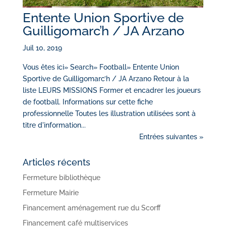
Entente Union Sportive de
Guilligomarc’h / JA Arzano
Juil 10, 2019
Vous êtes ici» Search» Football» Entente Union
Sportive de Guilligomarc’h / JA Arzano Retour à la
liste LEURS MISSIONS Former et encadrer les joueurs
de football. Informations sur cette fiche
professionnelle Toutes les illustration utilisées sont à
titre d'information...
Entrées suivantes »
Articles récents
Fermeture bibliothèque
Fermeture Mairie
Financement aménagement rue du Scorff
Financement café multiservices