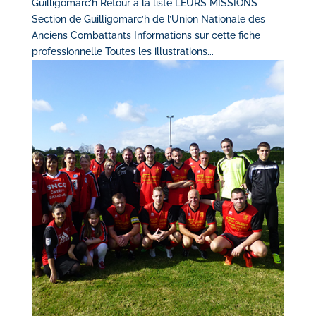
Guilligomarc’h Retour à la liste LEURS MISSIONS
Section de Guilligomarc’h de l’Union Nationale des
Anciens Combattants Informations sur cette fiche
professionnelle Toutes les illustrations...