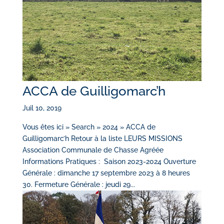
ACCA de Guilligomarc’h
Juil 10, 2019
Vous êtes ici » Search » 2024 » ACCA de
Guilligomarc’h Retour à la liste LEURS MISSIONS
Association Communale de Chasse Agréée
Informations Pratiques : Saison 2023-2024 Ouverture
Générale : dimanche 17 septembre 2023 à 8 heures
30. Fermeture Générale : jeudi 29...