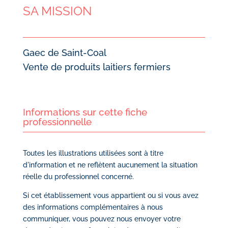
SA MISSION
Gaec de Saint-Coal
Vente de produits laitiers fermiers
Informations sur cette fiche
professionnelle
Toutes les illustrations utilisées sont à titre
d'information et ne reflètent aucunement la situation
réelle du professionnel concerné.
Si cet établissement vous appartient ou si vous avez
des informations complémentaires à nous
communiquer, vous pouvez nous envoyer votre