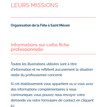
LEURS MISSIONS
Organisation de la Fête à Saint Méven
Informations sur cette fiche
professionnelle
Toutes les illustrations utilisées sont à titre
d'information et ne reflètent aucunement la situation
réelle du professionnel concerné.
Si cet établissement vous appartient ou si vous avez
des informations complémentaires à nous
communiquer, vous pouvez nous envoyer votre
demande via notre
formulaire de contact en cliquant
ici
.