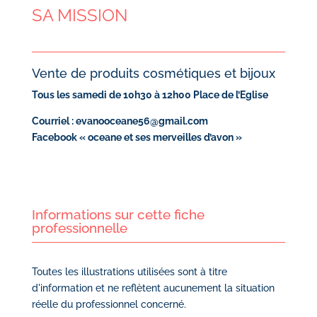
SA MISSION
Vente de produits cosmétiques et bijoux
Tous les samedi de 10h30 à 12h00 Place de l’Eglise
Courriel : evanooceane56@gmail.com
Facebook « oceane et ses merveilles d’avon »
Informations sur cette fiche
professionnelle
Toutes les illustrations utilisées sont à titre
d'information et ne reflètent aucunement la situation
réelle du professionnel concerné.