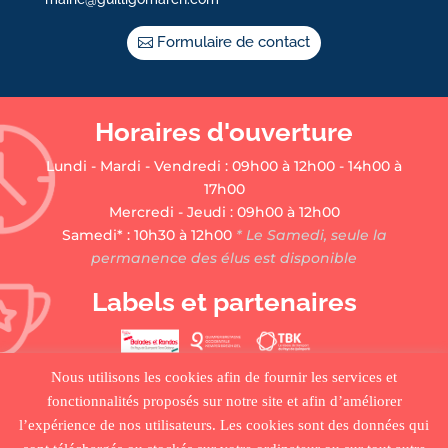
Formulaire de contact
Horaires d'ouverture
Lundi - Mardi - Vendredi : 09h00 à 12h00 - 14h00 à
17h00
Mercredi - Jeudi : 09h00 à 12h00
Samedi* : 10h30 à 12h00
* Le Samedi, seule la
permanence des élus est disponible
Labels et partenaires
Nous utilisons les cookies afin de fournir les services et
fonctionnalités proposés sur notre site et afin d’améliorer
l’expérience de nos utilisateurs. Les cookies sont des données qui