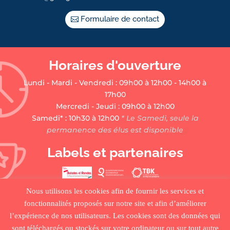
Formulaire de contact
Horaires d'ouverture
Lundi - Mardi - Vendredi : 09h00 à 12h00 - 14h00 à
17h00
Mercredi - Jeudi : 09h00 à 12h00
Samedi* : 10h30 à 12h00
* Le Samedi, seule la
permanence des élus est disponible
Labels et partenaires
Nous utilisons les cookies afin de fournir les services et
fonctionnalités proposés sur notre site et afin d’améliorer
l’expérience de nos utilisateurs. Les cookies sont des données qui
sont téléchargés ou stockés sur votre ordinateur ou sur tout autre