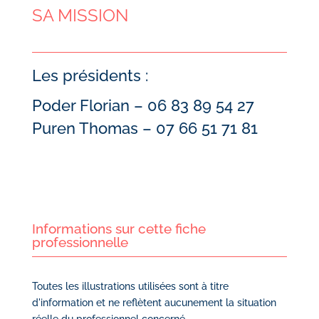
SA MISSION
Les présidents :
Poder Florian – 06 83 89 54 27
Puren Thomas – 07 66 51 71 81
Informations sur cette fiche
professionnelle
Toutes les illustrations utilisées sont à titre
d'information et ne reflètent aucunement la situation