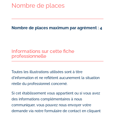
Nombre de places
Nombre de places maximum par agrément : 4
Informations sur cette fiche
professionnelle
Toutes les illustrations utilisées sont à titre
d'information et ne reflètent aucunement la situation
réelle du professionnel concerné.
Si cet établissement vous appartient ou si vous avez
des informations complémentaires à nous
communiquer, vous pouvez nous envoyer votre
demande via notre
formulaire de contact en cliquant