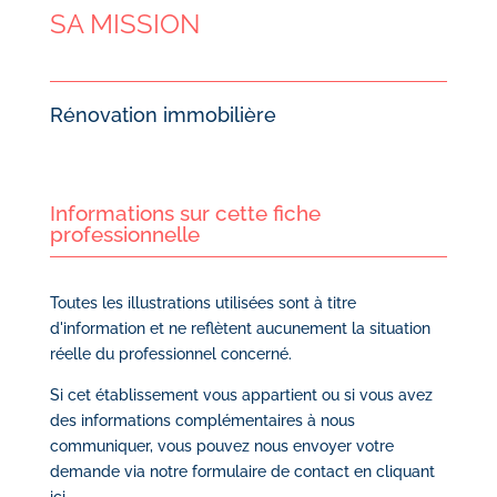
SA MISSION
Rénovation immobilière
Informations sur cette fiche
professionnelle
Toutes les illustrations utilisées sont à titre
d'information et ne reflètent aucunement la situation
réelle du professionnel concerné.
Si cet établissement vous appartient ou si vous avez
des informations complémentaires à nous
communiquer, vous pouvez nous envoyer votre
demande via notre
formulaire de contact en cliquant