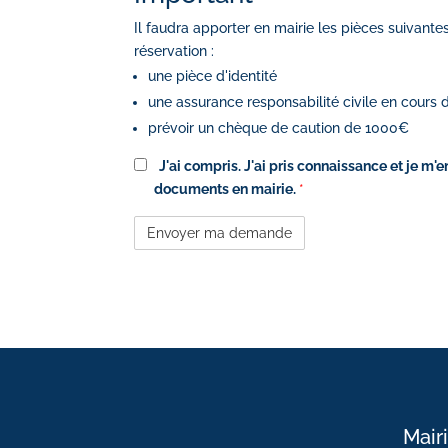
Il faudra apporter en mairie les pièces suivante
réservation :
une pièce d'identité
une assurance responsabilité civile en cours d
prévoir un chèque de caution de 1000€
J'ai compris.
J'ai pris connaissance et je m'
documents en mairie.
*
Mair