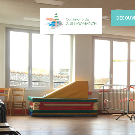
DÉCOUV