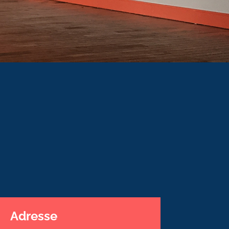
Adresse