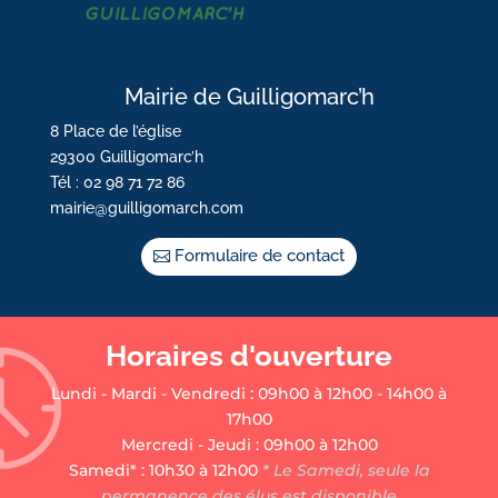
Mairie de Guilligomarc’h
8 Place de l’église
29300 Guilligomarc’h
Tél : 02 98 71 72 86
mairie@guilligomarch.com
Formulaire de contact
Horaires d'ouverture
Lundi - Mardi - Vendredi : 09h00 à 12h00 - 14h00 à
17h00
Mercredi - Jeudi : 09h00 à 12h00
Samedi* : 10h30 à 12h00
* Le Samedi, seule la
permanence des élus est disponible