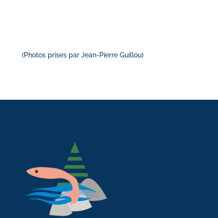
(Photos prises par Jean-Pierre Guillou)