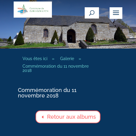
Vous êtes ici
»
Galerie
»
Commémoration du 11 novembre
2018
Commémoration du 11
novembre 2018
Retour aux albums