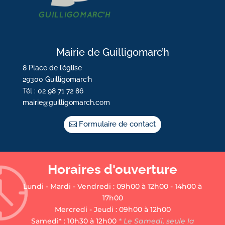
Mairie de Guilligomarc’h
8 Place de l’église
29300 Guilligomarc’h
Tél : 02 98 71 72 86
mairie@guilligomarch.com
Formulaire de contact
Horaires d'ouverture
Lundi - Mardi - Vendredi : 09h00 à 12h00 - 14h00 à
17h00
Mercredi - Jeudi : 09h00 à 12h00
Samedi* : 10h30 à 12h00
* Le Samedi, seule la