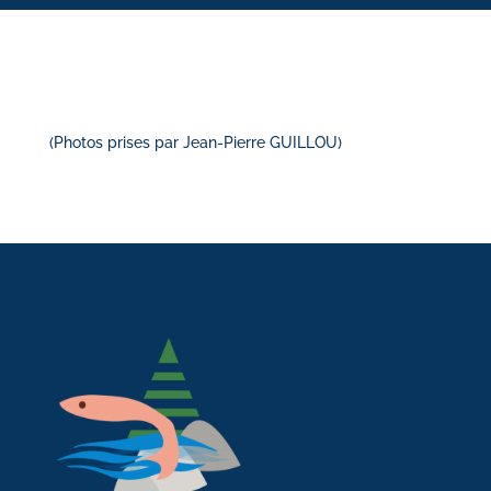
(Photos prises par Jean-Pierre GUILLOU)