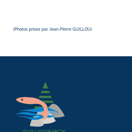
(Photos prises par Jean-Pierre GUILLOU)