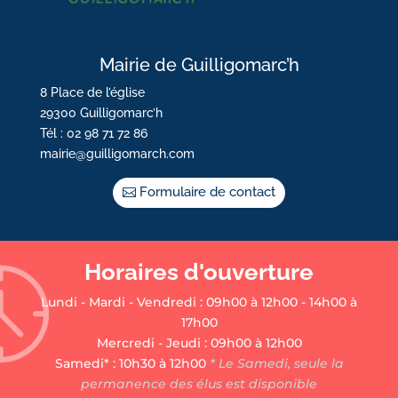
Mairie de Guilligomarc’h
8 Place de l’église
29300 Guilligomarc’h
Tél : 02 98 71 72 86
mairie@guilligomarch.com
Formulaire de contact
Horaires d'ouverture
Lundi - Mardi - Vendredi : 09h00 à 12h00 - 14h00 à
17h00
Mercredi - Jeudi : 09h00 à 12h00
Samedi* : 10h30 à 12h00
* Le Samedi, seule la
permanence des élus est disponible