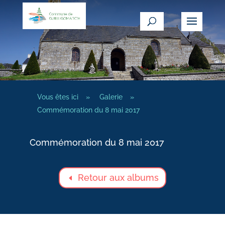
Vous êtes ici
»
Galerie
»
Commémoration du 8 mai 2017
Commémoration du 8 mai 2017
Retour aux albums