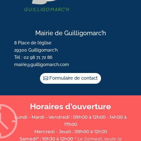
Mairie de Guilligomarc’h
8 Place de l’église
29300 Guilligomarc’h
Tél : 02 98 71 72 86
mairie@guilligomarch.com
Formulaire de contact
Horaires d'ouverture
Lundi - Mardi - Vendredi : 09h00 à 12h00 - 14h00 à
17h00
Mercredi - Jeudi : 09h00 à 12h00
Samedi* : 10h30 à 12h00
* Le Samedi, seule la