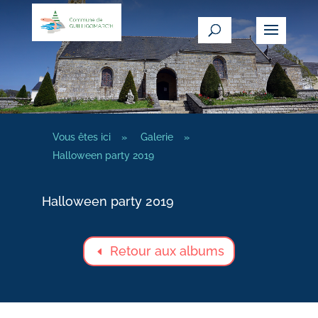
Vous êtes ici
»
Galerie
»
Halloween party 2019
Halloween party 2019
Retour aux albums