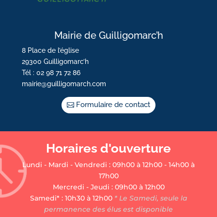
Mairie de Guilligomarc’h
8 Place de l’église
29300 Guilligomarc’h
Tél : 02 98 71 72 86
mairie@guilligomarch.com
Formulaire de contact
Horaires d'ouverture
Lundi - Mardi - Vendredi : 09h00 à 12h00 - 14h00 à
17h00
Mercredi - Jeudi : 09h00 à 12h00
Samedi* : 10h30 à 12h00
* Le Samedi, seule la
permanence des élus est disponible