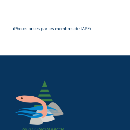
(Photos prises par les membres de l’APE)