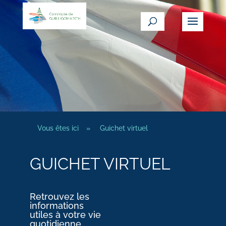
Vous êtes ici
»
Guichet virtuel
GUICHET VIRTUEL
Retrouvez les
informations
utiles à votre vie
quotidienne.