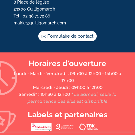
8 Place de l’église
29300 Guilligomarc’h
Tél : 02 98 71 72 86
mairie@guilligomarch.com
Formulaire de contact
Horaires d'ouverture
Lundi - Mardi - Vendredi : 09h00 à 12h00 - 14h00 à
17h00
Mercredi - Jeudi : 09h00 à 12h00
Samedi* : 10h30 à 12h00
* Le Samedi, seule la
permanence des élus est disponible
Labels et partenaires