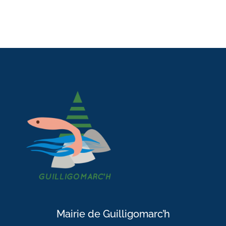
Mairie de Guilligomarc’h