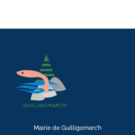
Mairie de Guilligomarc’h