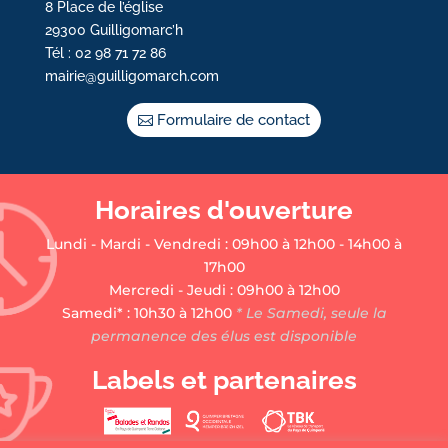
8 Place de l’église
29300 Guilligomarc’h
Tél : 02 98 71 72 86
mairie@guilligomarch.com
Formulaire de contact
Horaires d'ouverture
Lundi - Mardi - Vendredi : 09h00 à 12h00 - 14h00 à
17h00
Mercredi - Jeudi : 09h00 à 12h00
Samedi* : 10h30 à 12h00
* Le Samedi, seule la
permanence des élus est disponible
Labels et partenaires