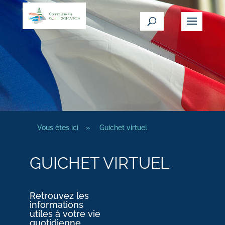
Vous êtes ici
»
Guichet virtuel
GUICHET VIRTUEL
Retrouvez les
informations
utiles à votre vie
quotidienne.