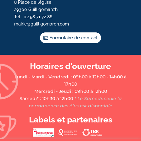
8 Place de l’église
29300 Guilligomarc’h
Tél : 02 98 71 72 86
mairie@guilligomarch.com
Formulaire de contact
Horaires d'ouverture
Lundi - Mardi - Vendredi : 09h00 à 12h00 - 14h00 à
17h00
Mercredi - Jeudi : 09h00 à 12h00
Samedi* : 10h30 à 12h00
* Le Samedi, seule la
permanence des élus est disponible
Labels et partenaires