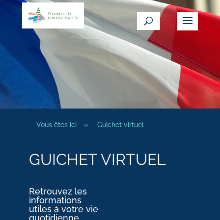
Vous êtes ici
»
Guichet virtuel
GUICHET VIRTUEL
Retrouvez les
informations
utiles à votre vie
quotidienne.