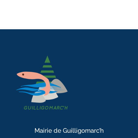
Mairie de Guilligomarc’h