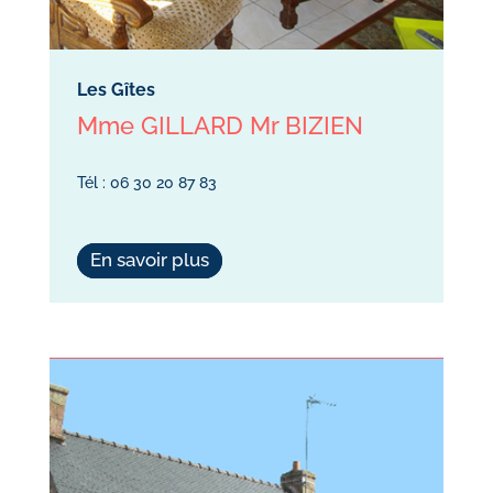
Les Gîtes
Mme GILLARD Mr BIZIEN
Tél : 06 30 20 87 83
En savoir plus