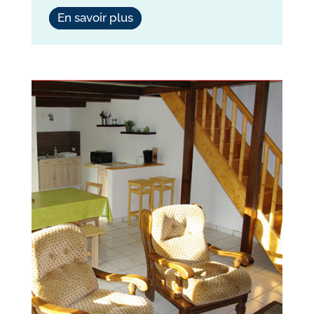
En savoir plus