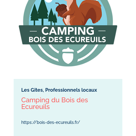
Les Gîtes, Professionnels locaux
Camping du Bois des
Ecureuils
https://bois-des-ecureuils.fr/