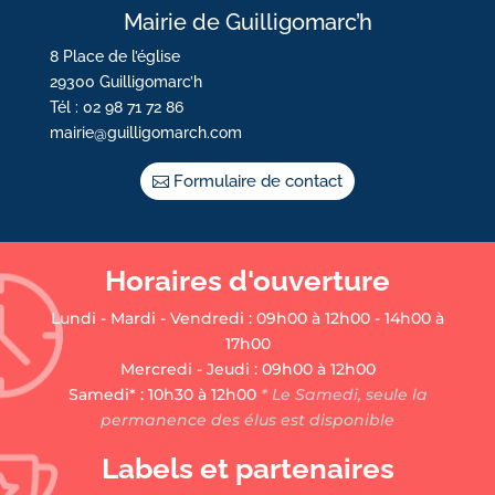
Mairie de Guilligomarc’h
8 Place de l’église
29300 Guilligomarc’h
Tél : 02 98 71 72 86
mairie@guilligomarch.com
Formulaire de contact
Horaires d'ouverture
Lundi - Mardi - Vendredi : 09h00 à 12h00 - 14h00 à
17h00
Mercredi - Jeudi : 09h00 à 12h00
Samedi* : 10h30 à 12h00
* Le Samedi, seule la
permanence des élus est disponible
Labels et partenaires