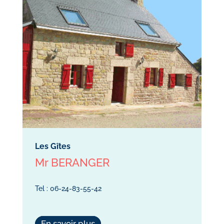
Les Gîtes
Mr BERANGER
Tel : 06-24-83-55-42
En savoir plus