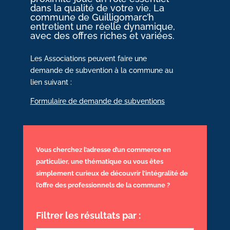
dans la qualité de votre vie. La
commune de Guilligomarc’h
entretient une réelle dynamique,
avec des offres riches et variées.
Les Associations peuvent faire une
demande de subvention à la commune au
lien suivant :
Formulaire de demande de subventions
Vous cherchez l’adresse d’un commerce en
particulier, une thématique ou vous êtes
simplement curieux de découvrir l’intégralité de
l’offre des professionnels de la commune ?
Filtrer les résultats par :