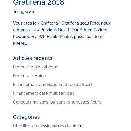
Gratiferia 2018
Juil 5, 2018
Vous êtes ici» Grafiteria» Gratiferia 2018 Retour aux
albums ‹ › × × Previous Next Flickr Album Gallery
Powered By: WP Frank (Photos prises par Jean-
Pierre...
Articles récents
Fermeture bibliothèque
Fermeture Mairie
Financement aménagement rue du Scorff
Financement café multiservices
Concours maisons, balcons et terrasses fleuris
Catégories
Chenilles processionnaires du pin
(1)