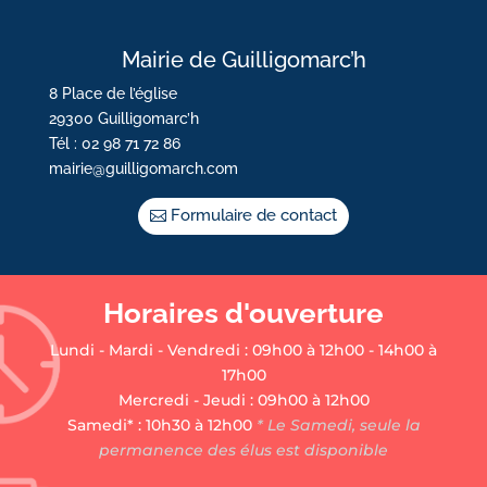
Mairie de Guilligomarc’h
8 Place de l’église
29300 Guilligomarc’h
Tél : 02 98 71 72 86
mairie@guilligomarch.com
Formulaire de contact
Horaires d'ouverture
Lundi - Mardi - Vendredi : 09h00 à 12h00 - 14h00 à
17h00
Mercredi - Jeudi : 09h00 à 12h00
Samedi* : 10h30 à 12h00
* Le Samedi, seule la
permanence des élus est disponible