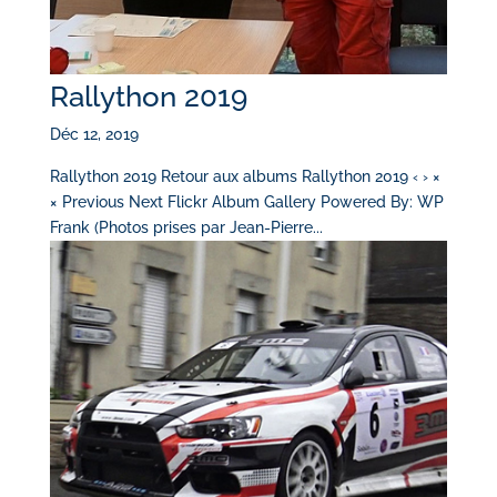
Rallython 2019
Déc 12, 2019
Rallython 2019 Retour aux albums Rallython 2019 ‹ › ×
× Previous Next Flickr Album Gallery Powered By: WP
Frank (Photos prises par Jean-Pierre...