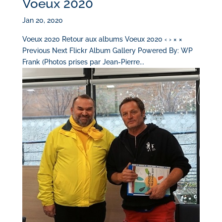
Voeux 2020
Jan 20, 2020
Voeux 2020 Retour aux albums Voeux 2020 ‹ › × ×
Previous Next Flickr Album Gallery Powered By: WP
Frank (Photos prises par Jean-Pierre...