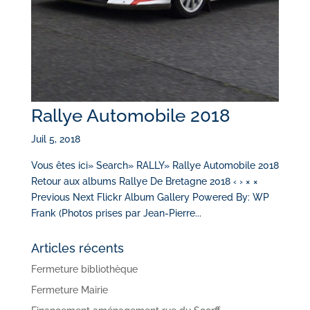
Rallye Automobile 2018
Juil 5, 2018
Vous êtes ici» Search» RALLY» Rallye Automobile 2018
Retour aux albums Rallye De Bretagne 2018 ‹ › × ×
Previous Next Flickr Album Gallery Powered By: WP
Frank (Photos prises par Jean-Pierre...
Articles récents
Fermeture bibliothèque
Fermeture Mairie