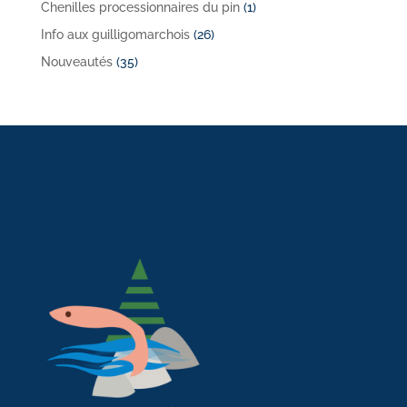
Chenilles processionnaires du pin
(1)
Info aux guilligomarchois
(26)
Nouveautés
(35)