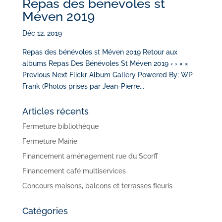
Repas des bénévoles st
Méven 2019
Déc 12, 2019
Repas des bénévoles st Méven 2019 Retour aux
albums Repas Des Bénévoles St Méven 2019 ‹ › × ×
Previous Next Flickr Album Gallery Powered By: WP
Frank (Photos prises par Jean-Pierre...
Articles récents
Fermeture bibliothèque
Fermeture Mairie
Financement aménagement rue du Scorff
Financement café multiservices
Concours maisons, balcons et terrasses fleuris
Catégories