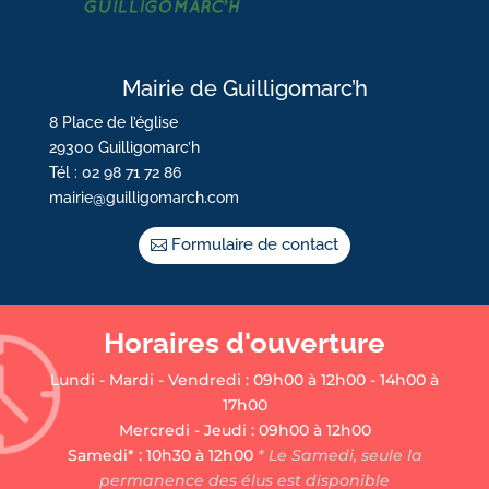
Mairie de Guilligomarc’h
8 Place de l’église
29300 Guilligomarc’h
Tél : 02 98 71 72 86
mairie@guilligomarch.com
Formulaire de contact
Horaires d'ouverture
Lundi - Mardi - Vendredi : 09h00 à 12h00 - 14h00 à
17h00
Mercredi - Jeudi : 09h00 à 12h00
Samedi* : 10h30 à 12h00
* Le Samedi, seule la
permanence des élus est disponible