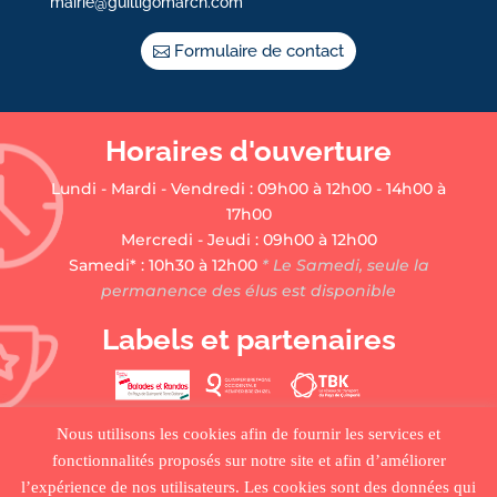
mairie@guilligomarch.com
Formulaire de contact
Horaires d'ouverture
Lundi - Mardi - Vendredi : 09h00 à 12h00 - 14h00 à
17h00
Mercredi - Jeudi : 09h00 à 12h00
Samedi* : 10h30 à 12h00
* Le Samedi, seule la
permanence des élus est disponible
Labels et partenaires
Nous utilisons les cookies afin de fournir les services et
fonctionnalités proposés sur notre site et afin d’améliorer
l’expérience de nos utilisateurs. Les cookies sont des données qui