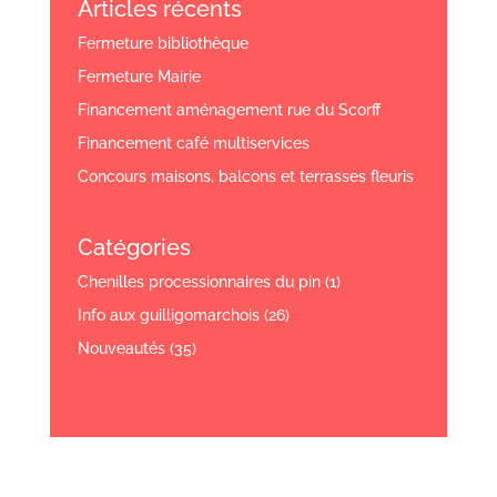
Articles récents
Fermeture bibliothèque
Fermeture Mairie
Financement aménagement rue du Scorff
Financement café multiservices
Concours maisons, balcons et terrasses fleuris
Catégories
Chenilles processionnaires du pin
(1)
Info aux guilligomarchois
(26)
Nouveautés
(35)