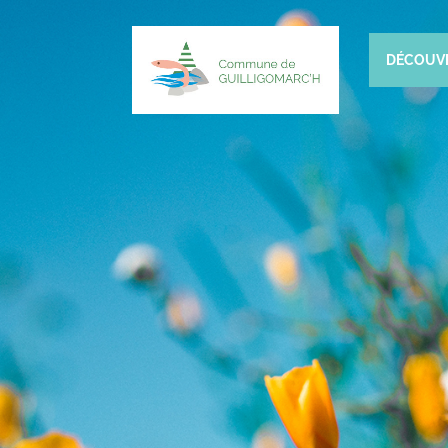
DÉCOUV