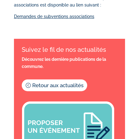
associations est disponible au lien suivant :
Demandes de subventions associations
Suivez le fil de nos actualités
Découvrez les dernière publications de la
commune.
Retour aux actualités