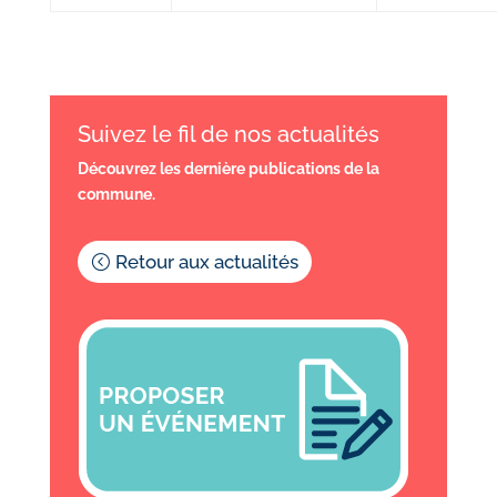
Suivez le fil de nos actualités
Découvrez les dernière publications de la
commune.
Retour aux actualités