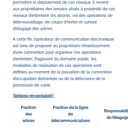
permettre le déploiement de ces réseaux, il revient
aux propriétaires des terrains situés à proximité de ces
réseaux d’entretenir les abords, via des opérations de
débroussaillage, de coupe d’herbe et surtout
d’élagage des arbres.
A cette fin, l’opérateur de communication électronique
est tenu de proposer au propriétaire l’établissement
d’une convention pour organiser ces opérations
d’entretien. S’agissant du domaine public, les
modalités de réalisation de ces opérations sont
définies au moment de la passation de la convention
d’occupation domaniale ou de la délivrance de la
permission de voirie.
Tableau récapitulatif :
Position
Position de la ligne
Responsabili
des
de
de l’élagag
arbres
télécommunications