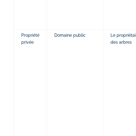
Propriété
Domaine public
Le propriétai
privée
des arbres