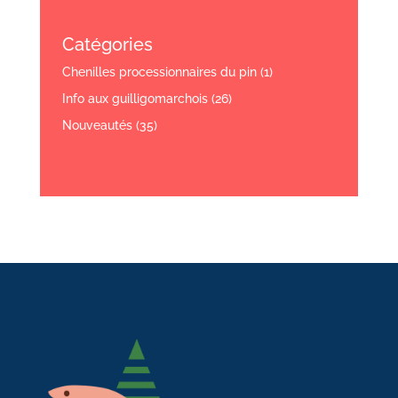
Catégories
Chenilles processionnaires du pin
(1)
Info aux guilligomarchois
(26)
Nouveautés
(35)