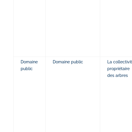
Domaine
Domaine public
La collectivi
public
propriétaire
des arbres