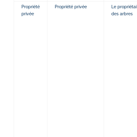
Propriété
Propriété privée
Le propriétai
privée
des arbres