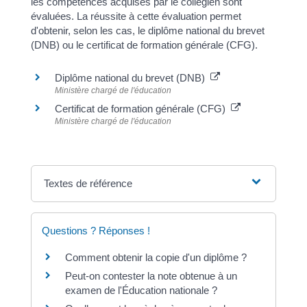
les compétences acquises par le collégien sont
évaluées. La réussite à cette évaluation permet
d'obtenir, selon les cas, le diplôme national du brevet
(DNB) ou le certificat de formation générale (CFG).
Diplôme national du brevet (DNB)
Ministère chargé de l'éducation
Certificat de formation générale (CFG)
Ministère chargé de l'éducation
Textes de référence
Questions ? Réponses !
Comment obtenir la copie d'un diplôme ?
Peut-on contester la note obtenue à un
examen de l'Éducation nationale ?