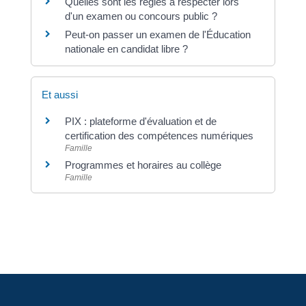
Quelles sont les règles à respecter lors
d'un examen ou concours public ?
Peut-on passer un examen de l'Éducation
nationale en candidat libre ?
Et aussi
PIX : plateforme d'évaluation et de
certification des compétences numériques
Famille
Programmes et horaires au collège
Famille