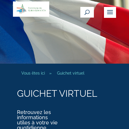
Vous êtes ici
»
Guichet virtuel
GUICHET VIRTUEL
Retrouvez les
informations
utiles à votre vie
quotidienne.