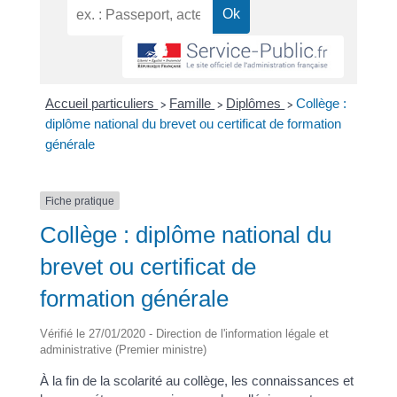
Accueil particuliers
Famille
Diplômes
Collège :
>
>
>
diplôme national du brevet ou certificat de formation
générale
Fiche pratique
Collège : diplôme national du
brevet ou certificat de
formation générale
Vérifié le 27/01/2020 - Direction de l'information légale et
administrative (Premier ministre)
À la fin de la scolarité au collège, les connaissances et