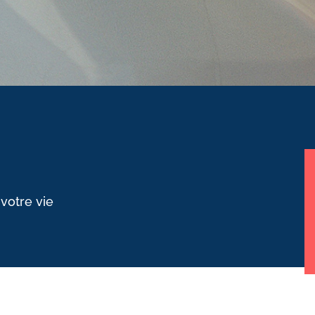
 votre vie