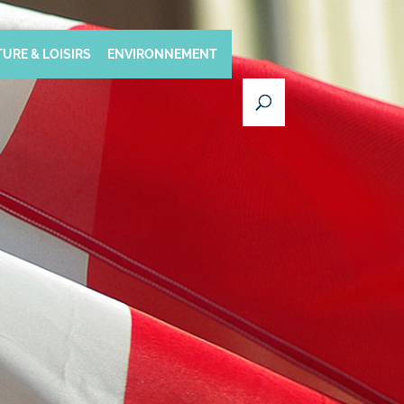
URE & LOISIRS
ENVIRONNEMENT