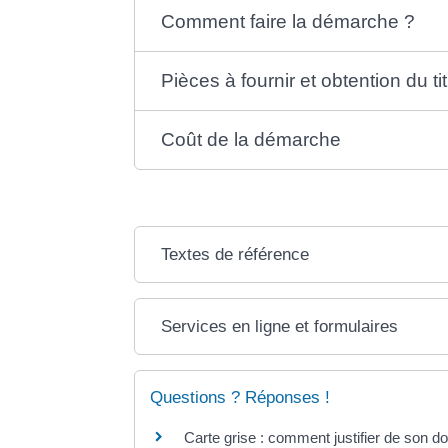
Comment faire la démarche ?
Pièces à fournir et obtention du ti
Coût de la démarche
Textes de référence
Services en ligne et formulaires
Questions ? Réponses !
Carte grise : comment justifier de son d