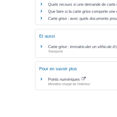
Quels recours si une demande de carte g
Que faire si la carte grise comporte une 
Carte grise : avec quels documents prou
Et aussi
Carte grise : immatriculer un véhicule d
Transports
Pour en savoir plus
Points numériques
Ministère chargé de l'intérieur