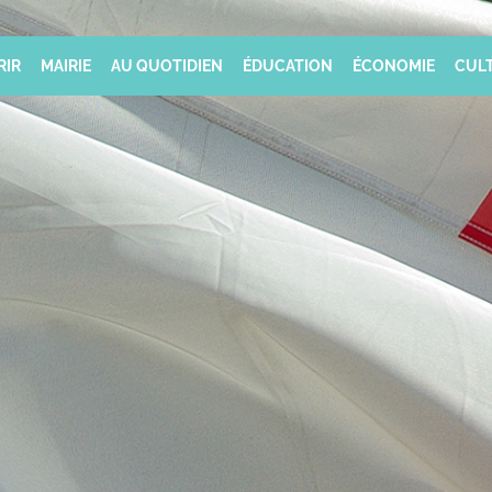
RIR
MAIRIE
AU QUOTIDIEN
ÉDUCATION
ÉCONOMIE
CULT