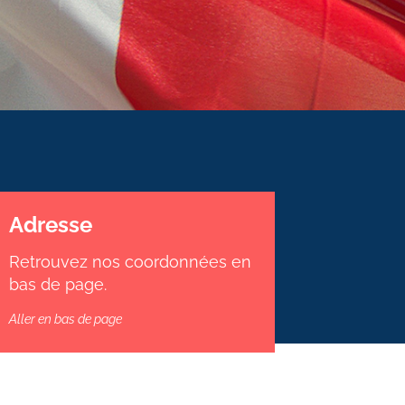
Adresse
Retrouvez nos coordonnées en
bas de page.
Aller en bas de page