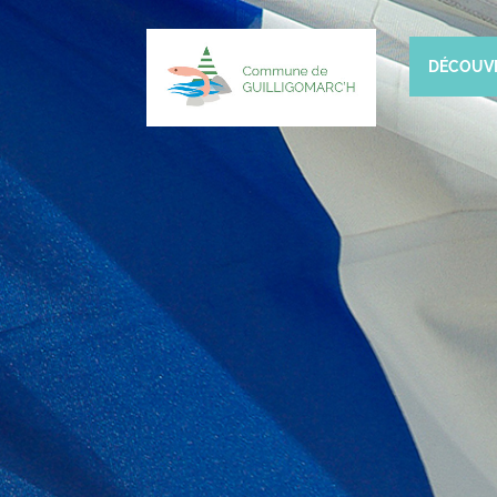
DÉCOUV