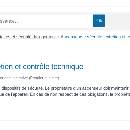
taires et sécurité du logement
Ascenseurs : sécurité, entretien et c
>
tien et contrôle technique
 et administrative (Premier ministre)
ispositifs de sécurité. Le propriétaire d'un ascenseur doit maintenir 
ue de l'appareil. En cas de non respect de ces obligations, le proprié