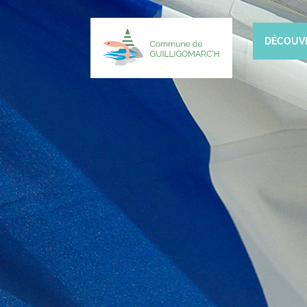
DÉCOUV