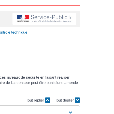
ontrôle technique
ces niveaux de sécurité en faisant réaliser
taire de l'ascenseur peut être puni d'une amende
Tout replier
Tout déplier