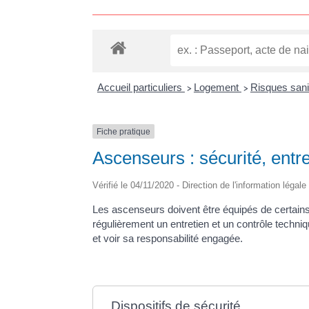
Accueil particuliers
Logement
Risques sani
>
>
Fiche pratique
Ascenseurs : sécurité, entre
Vérifié le 04/11/2020 - Direction de l'information légale
Les ascenseurs doivent être équipés de certains d
régulièrement un entretien et un contrôle techniq
et voir sa responsabilité engagée.
Dispositifs de sécurité