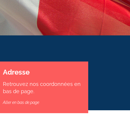
Adresse
Retrouvez nos coordonnées en
bas de page.
Aller en bas de page