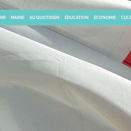
RIR
MAIRIE
AU QUOTIDIEN
ÉDUCATION
ÉCONOMIE
CULT