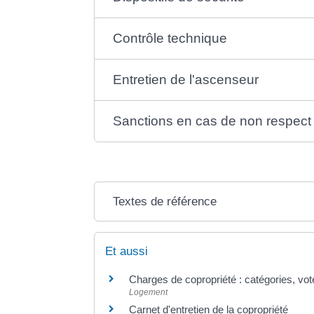
Contrôle technique
Entretien de l'ascenseur
Sanctions en cas de non respect 
Textes de référence
Et aussi
Charges de copropriété : catégories, vot
Logement
Carnet d'entretien de la copropriété