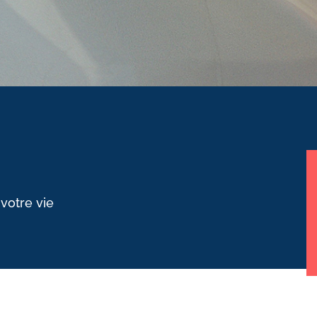
 votre vie