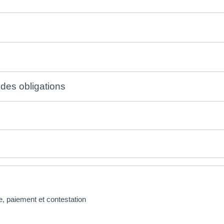
des obligations
e, paiement et contestation