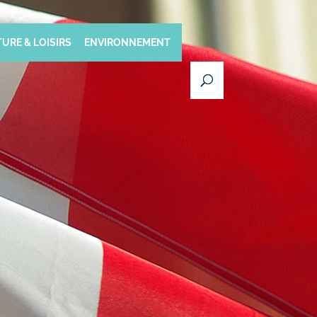
URE & LOISIRS
ENVIRONNEMENT