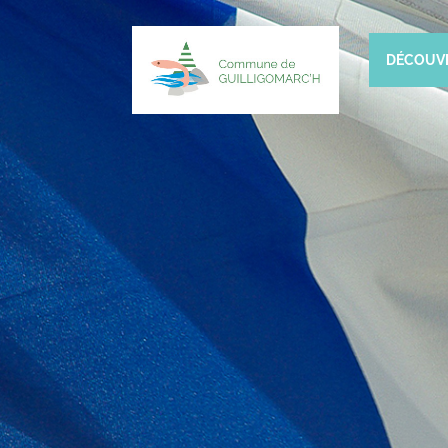
DÉCOUV