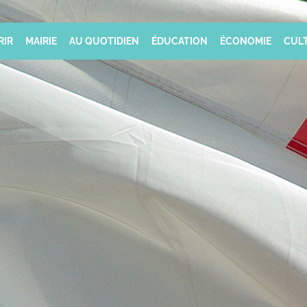
RIR
MAIRIE
AU QUOTIDIEN
ÉDUCATION
ÉCONOMIE
CULT