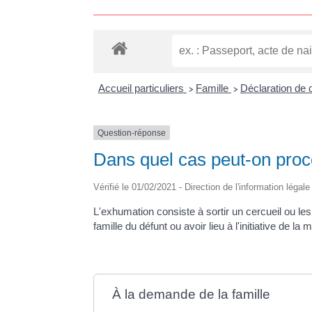
Accueil particuliers
Famille
Déclaration de 
>
>
Question-réponse
Dans quel cas peut-on proc
Vérifié le 01/02/2021 - Direction de l'information légal
L'exhumation consiste à sortir un cercueil ou le
famille du défunt ou avoir lieu à l'initiative de la 
À la demande de la famille