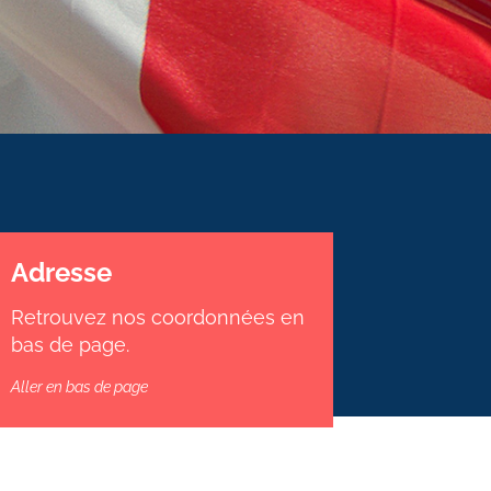
Adresse
Retrouvez nos coordonnées en
bas de page.
Aller en bas de page