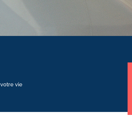
 votre vie