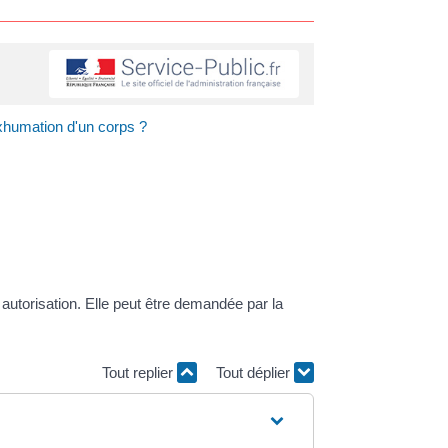
xhumation d'un corps ?
autorisation. Elle peut être demandée par la
Tout replier
Tout déplier