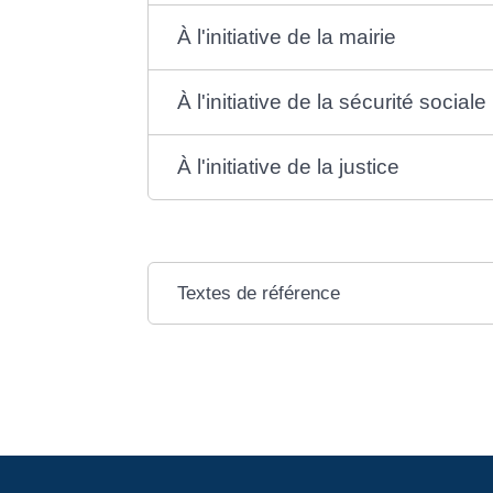
À l'initiative de la mairie
À l'initiative de la sécurité sociale
À l'initiative de la justice
Textes de référence