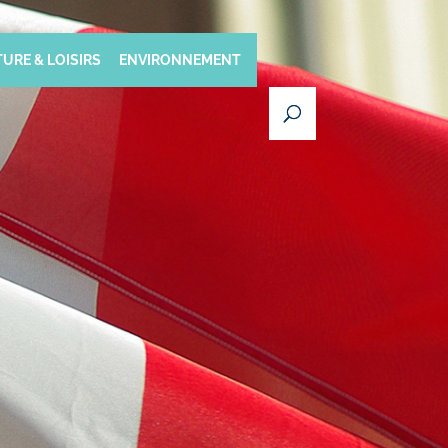
URE & LOISIRS
ENVIRONNEMENT