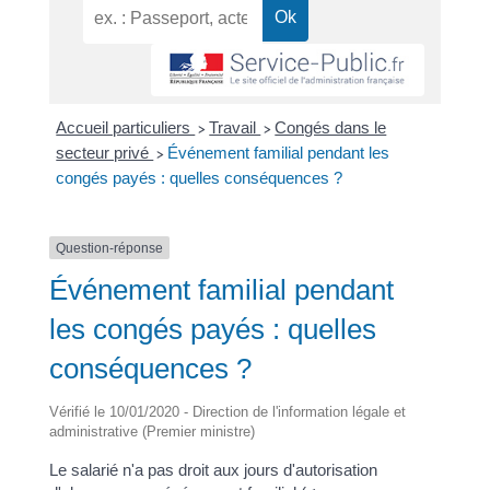
Accueil particuliers
Travail
Congés dans le
>
>
secteur privé
Événement familial pendant les
>
congés payés : quelles conséquences ?
Question-réponse
Événement familial pendant
les congés payés : quelles
conséquences ?
Vérifié le 10/01/2020 - Direction de l'information légale et
administrative (Premier ministre)
Le salarié n'a pas droit aux jours d'autorisation