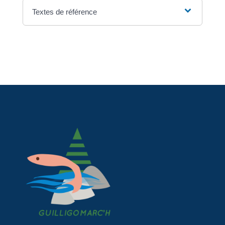
Textes de référence