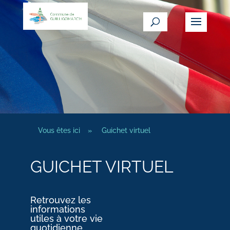
Vous êtes ici
»
Guichet virtuel
GUICHET VIRTUEL
Retrouvez les
informations
utiles à votre vie
quotidienne.