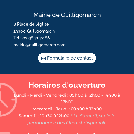
Mairie de Guilligomarc’h
8 Place de l’église
29300 Guilligomarc’h
Tél : 02 98 71 72 86
mairie@guilligomarch.com
Formulaire de contact
Horaires d'ouverture
Lundi - Mardi - Vendredi : 09h00 à 12h00 - 14h00 à
17h00
Mercredi - Jeudi : 09h00 à 12h00
Samedi* : 10h30 à 12h00
* Le Samedi, seule la
permanence des élus est disponible