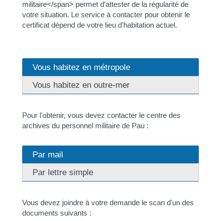
militaire</span> permet d'attester de la régularité de
votre situation. Le service à contacter pour obtenir le
certificat dépend de votre lieu d'habitation actuel.
Vous habitez en métropole
Vous habitez en outre-mer
Pour l'obtenir, vous devez contacter le centre des
archives du personnel militaire de Pau :
Par mail
Par lettre simple
Vous devez joindre à votre demande le scan d'un des
documents suivants :