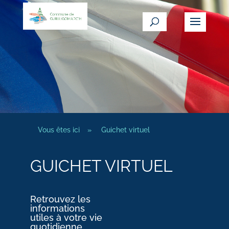
Vous êtes ici
»
Guichet virtuel
GUICHET VIRTUEL
Retrouvez les
informations
utiles à votre vie
quotidienne.