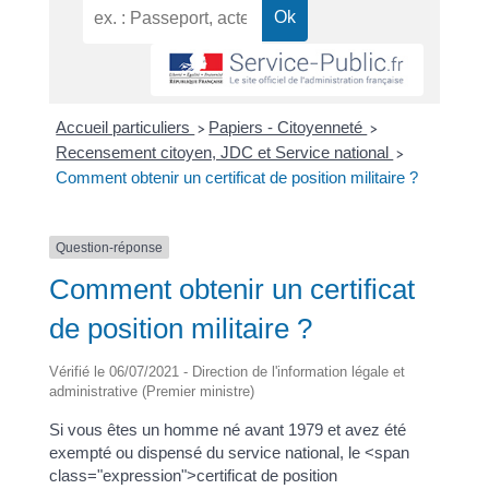
Accueil particuliers
Papiers - Citoyenneté
>
>
Recensement citoyen, JDC et Service national
>
Comment obtenir un certificat de position militaire ?
Question-réponse
Comment obtenir un certificat
de position militaire ?
Vérifié le 06/07/2021 - Direction de l'information légale et
administrative (Premier ministre)
Si vous êtes un homme né avant 1979 et avez été
exempté ou dispensé du service national, le <span
class="expression">certificat de position