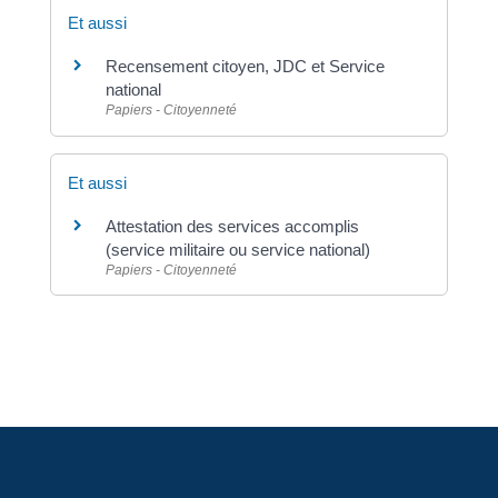
Et aussi
Recensement citoyen, JDC et Service
national
Papiers - Citoyenneté
Et aussi
Attestation des services accomplis
(service militaire ou service national)
Papiers - Citoyenneté