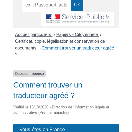
Accueil particuliers
Papiers - Citoyenneté
>
>
Certificat, copie, légalisation et conservation de
documents
Comment trouver un traducteur agréé
>
?
Question-réponse
Comment trouver un
traducteur agréé ?
Vérifié le 13/10/2020 - Direction de l'information légale et
administrative (Premier ministre)
Vous êtes en France