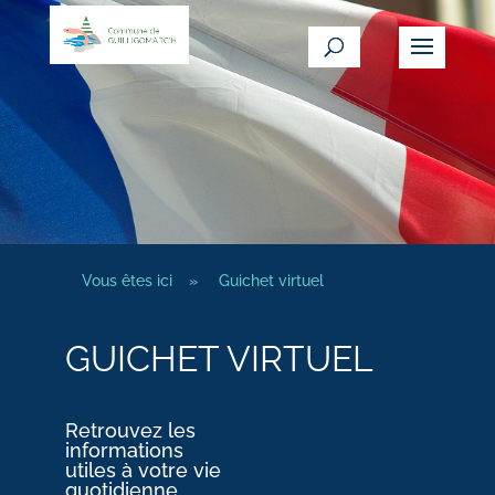
Vous êtes ici
»
Guichet virtuel
GUICHET VIRTUEL
Retrouvez les
informations
utiles à votre vie
quotidienne.