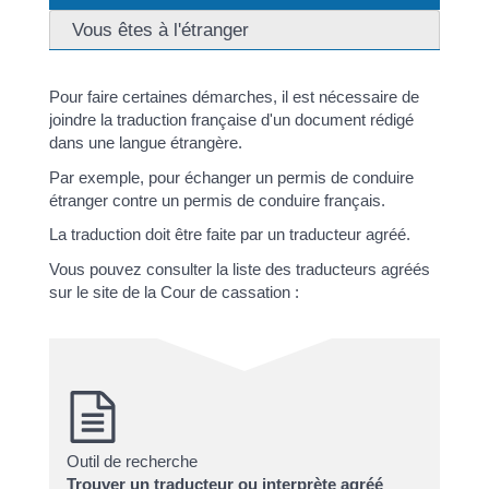
Vous êtes à l'étranger
Pour faire certaines démarches, il est nécessaire de
joindre la traduction française d'un document rédigé
dans une langue étrangère.
Par exemple, pour échanger un permis de conduire
étranger contre un permis de conduire français.
La traduction doit être faite par un traducteur agréé.
Vous pouvez consulter la liste des traducteurs agréés
sur le site de la Cour de cassation :
Outil de recherche
Trouver un traducteur ou interprète agréé