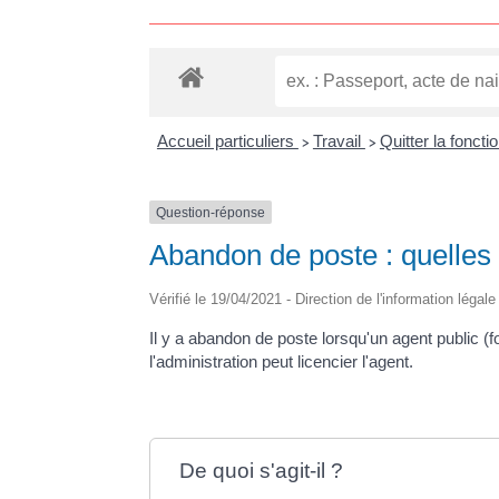
Accueil particuliers
Travail
Quitter la foncti
>
>
Question-réponse
Abandon de poste : quelles 
Vérifié le 19/04/2021 - Direction de l'information légal
Il y a abandon de poste lorsqu'un agent public (
l'administration peut licencier l'agent.
De quoi s'agit-il ?