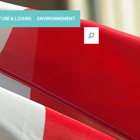
URE & LOISIRS
ENVIRONNEMENT