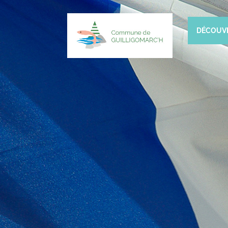
DÉCOUV