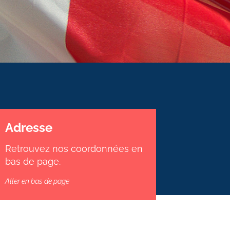
Adresse
Retrouvez nos coordonnées en
bas de page.
Aller en bas de page