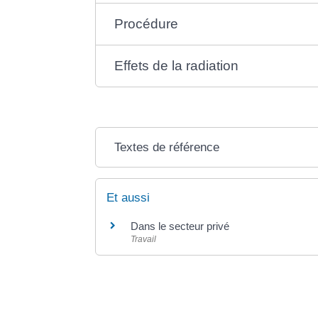
Procédure
Effets de la radiation
Textes de référence
Et aussi
Dans le secteur privé
Travail