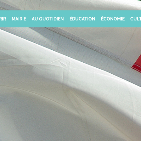
RIR
MAIRIE
AU QUOTIDIEN
ÉDUCATION
ÉCONOMIE
CULT