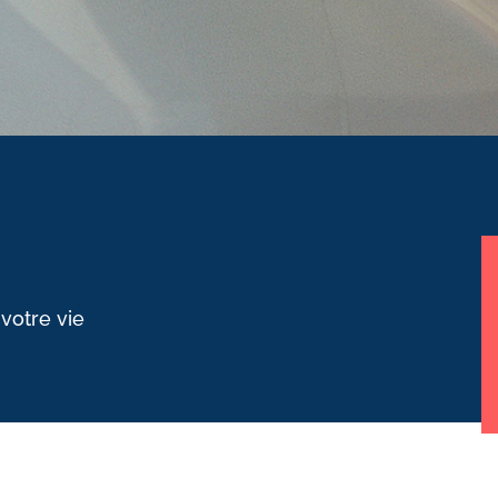
 votre vie