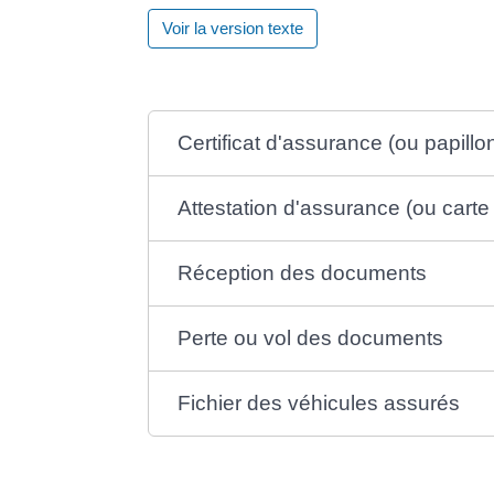
Voir la version texte
Certificat d'assurance (ou papillon
Attestation d'assurance (ou carte 
Réception des documents
Perte ou vol des documents
Fichier des véhicules assurés