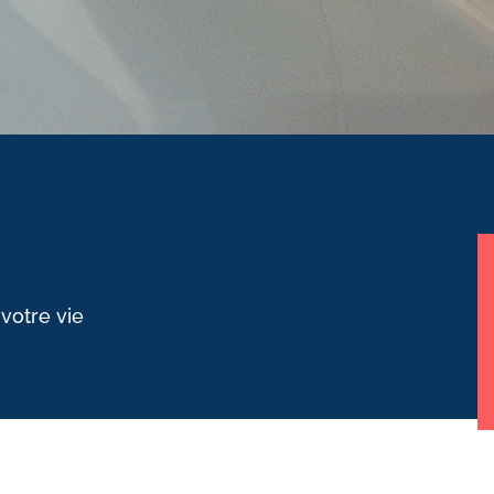
 votre vie