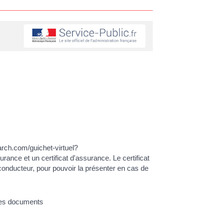
march.com/guichet-virtuel?
rance et un certificat d'assurance. Le certificat
 conducteur, pour pouvoir la présenter en cas de