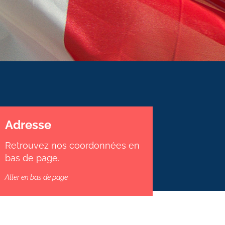
Adresse
Retrouvez nos coordonnées en
bas de page.
Aller en bas de page