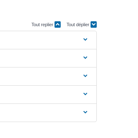
Tout replier
Tout déplier