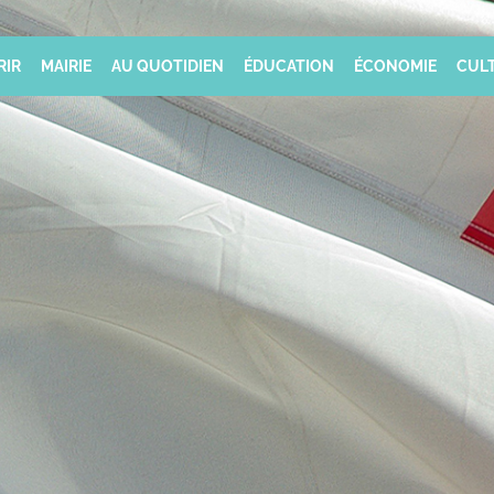
RIR
MAIRIE
AU QUOTIDIEN
ÉDUCATION
ÉCONOMIE
CULT