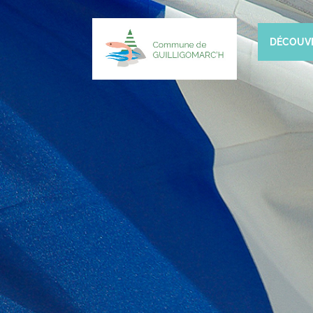
DÉCOUV