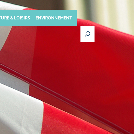
URE & LOISIRS
ENVIRONNEMENT