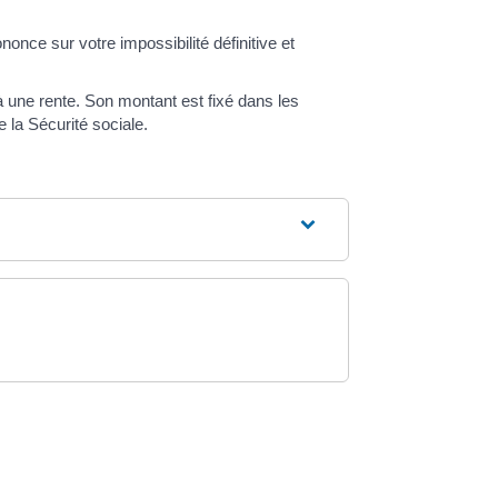
nce sur votre impossibilité définitive et
à une rente. Son montant est fixé dans les
la Sécurité sociale.