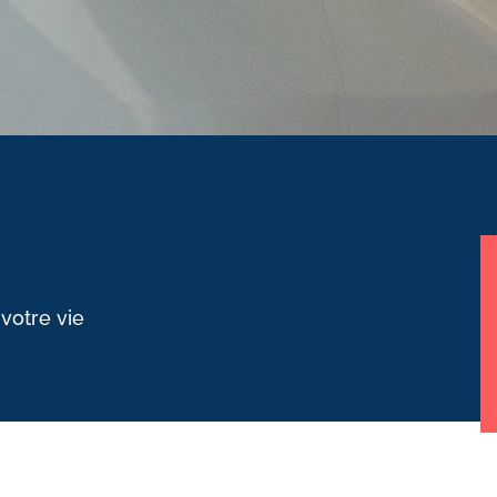
 votre vie