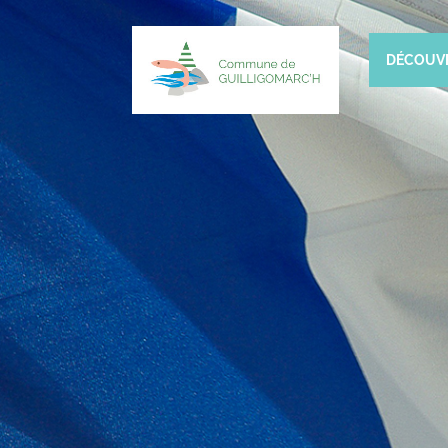
DÉCOUV