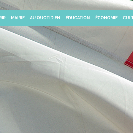
RIR
MAIRIE
AU QUOTIDIEN
ÉDUCATION
ÉCONOMIE
CULT