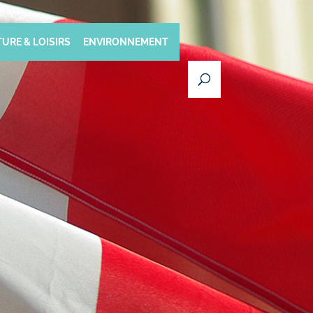
URE & LOISIRS
ENVIRONNEMENT