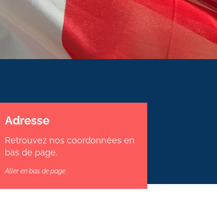
Adresse
Retrouvez nos coordonnées en
bas de page.
Aller en bas de page