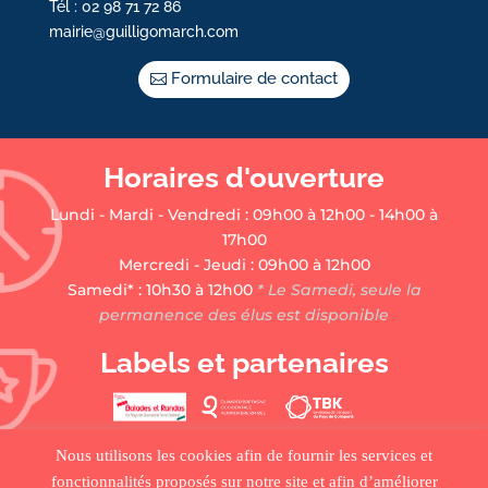
Tél : 02 98 71 72 86
mairie@guilligomarch.com
Formulaire de contact
Horaires d'ouverture
Lundi - Mardi - Vendredi : 09h00 à 12h00 - 14h00 à
17h00
Mercredi - Jeudi : 09h00 à 12h00
Samedi* : 10h30 à 12h00
* Le Samedi, seule la
permanence des élus est disponible
Labels et partenaires
Nous utilisons les cookies afin de fournir les services et
fonctionnalités proposés sur notre site et afin d’améliorer