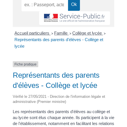
Accueil particuliers
Famille
Collège et lycée
>
>
>
Représentants des parents d'élèves - Collège et
lycée
Fiche pratique
Représentants des parents
d'élèves - Collège et lycée
Vérifié le 27/05/2021 - Direction de l'information légale et
administrative (Premier ministre)
Les représentants des parents d'élèves au collège et
au lycée sont élus chaque année. Ils participent à la vie
de l'établissement, notamment en facilitant les relations