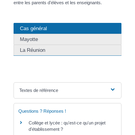
entre les parents d'élèves et les enseignants.
Cas général
Mayotte
La Réunion
Textes de référence
Questions ? Réponses !
Collège et lycée : qu'est-ce qu'un projet
d'établissement ?