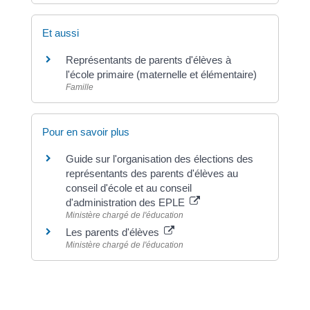
Et aussi
Représentants de parents d'élèves à
l'école primaire (maternelle et élémentaire)
Famille
Pour en savoir plus
Guide sur l'organisation des élections des
représentants des parents d'élèves au
conseil d'école et au conseil
d'administration des EPLE
Ministère chargé de l'éducation
Les parents d'élèves
Ministère chargé de l'éducation