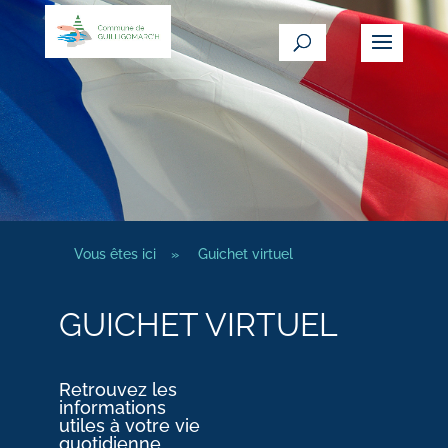
Vous êtes ici
»
Guichet virtuel
GUICHET VIRTUEL
Retrouvez les
informations
utiles à votre vie
quotidienne.