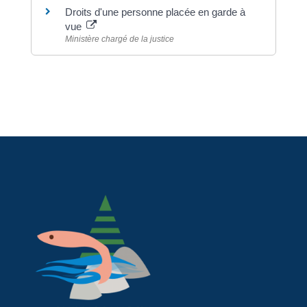
Droits d'une personne placée en garde à
vue
Ministère chargé de la justice