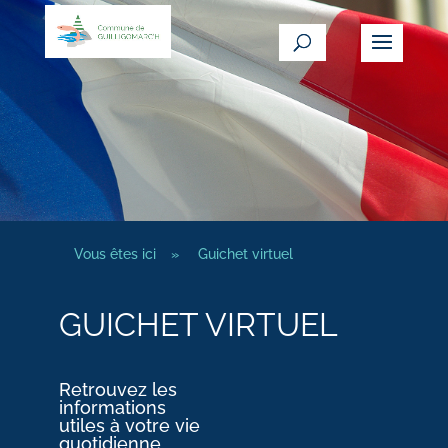
Vous êtes ici
»
Guichet virtuel
GUICHET VIRTUEL
Retrouvez les
informations
utiles à votre vie
quotidienne.