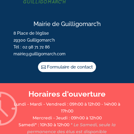
Mairie de Guilligomarc’h
8 Place de l’église
29300 Guilligomarc’h
Tél : 02 98 71 72 86
mairie@guilligomarch.com
Formulaire de contact
Horaires d'ouverture
Lundi - Mardi - Vendredi : 09h00 à 12h00 - 14h00 à
17h00
Mercredi - Jeudi : 09h00 à 12h00
Samedi* : 10h30 à 12h00
* Le Samedi, seule la
permanence des élus est disponible