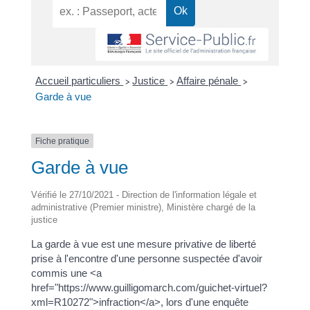
Accueil particuliers
Justice
Affaire pénale
>
>
>
Garde à vue
Fiche pratique
Garde à vue
Vérifié le 27/10/2021 - Direction de l'information légale et
administrative (Premier ministre), Ministère chargé de la
justice
La garde à vue est une mesure privative de liberté
prise à l'encontre d'une personne suspectée d'avoir
commis une <a
href="https://www.guilligomarch.com/guichet-virtuel?
xml=R10272">infraction</a>, lors d'une enquête