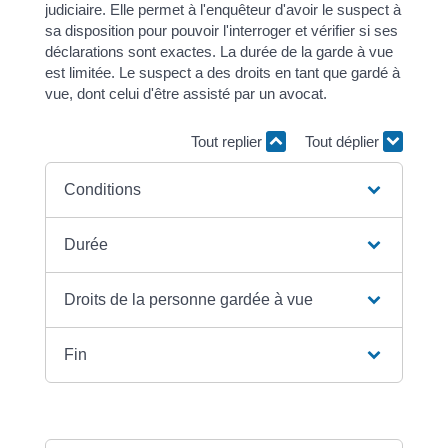
judiciaire. Elle permet à l'enquêteur d'avoir le suspect à
sa disposition pour pouvoir l'interroger et vérifier si ses
déclarations sont exactes. La durée de la garde à vue
est limitée. Le suspect a des droits en tant que gardé à
vue, dont celui d'être assisté par un avocat.
Tout replier
Tout déplier
Conditions
Durée
Droits de la personne gardée à vue
Fin