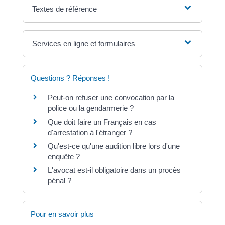
Textes de référence
Services en ligne et formulaires
Questions ? Réponses !
Peut-on refuser une convocation par la
police ou la gendarmerie ?
Que doit faire un Français en cas
d'arrestation à l'étranger ?
Qu'est-ce qu'une audition libre lors d'une
enquête ?
L'avocat est-il obligatoire dans un procès
pénal ?
Pour en savoir plus