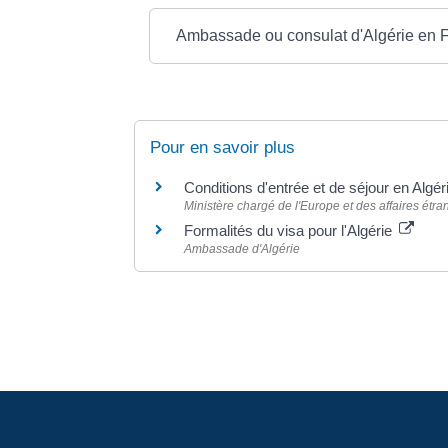
Ambassade ou consulat d'Algérie en 
Pour en savoir plus
Conditions d'entrée et de séjour en Algé
Ministère chargé de l'Europe et des affaires étr
Formalités du visa pour l'Algérie
Ambassade d'Algérie