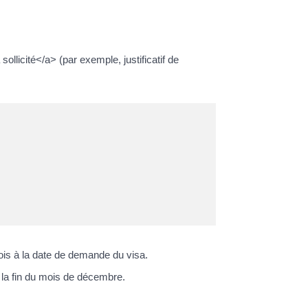
llicité</a> (par exemple, justificatif de
s à la date de demande du visa.
 la fin du mois de décembre.