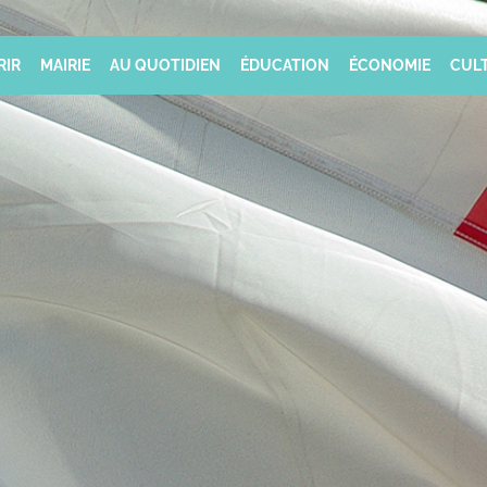
RIR
MAIRIE
AU QUOTIDIEN
ÉDUCATION
ÉCONOMIE
CULT