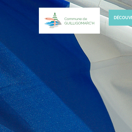
DÉCOUV