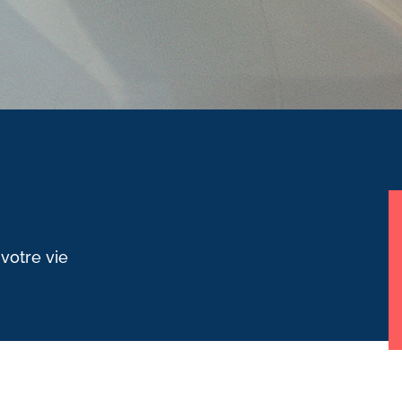
 votre vie