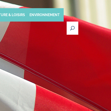
URE & LOISIRS
ENVIRONNEMENT