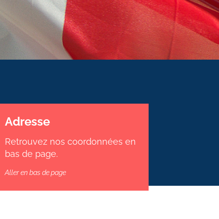
Adresse
Retrouvez nos coordonnées en
bas de page.
Aller en bas de page