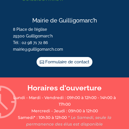
Mairie de Guilligomarc’h
8 Place de l’église
29300 Guilligomarc’h
Tél : 02 98 71 72 86
mairie@guilligomarch.com
Formulaire de contact
Horaires d'ouverture
Lundi - Mardi - Vendredi : 09h00 à 12h00 - 14h00 à
17h00
Mercredi - Jeudi : 09h00 à 12h00
Samedi* : 10h30 à 12h00
* Le Samedi, seule la
permanence des élus est disponible