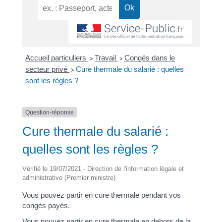
Accueil particuliers
Travail
Congés dans le
>
>
secteur privé
Cure thermale du salarié : quelles
>
sont les règles ?
Question-réponse
Cure thermale du salarié :
quelles sont les règles ?
Vérifié le 19/07/2021 - Direction de l'information légale et
administrative (Premier ministre)
Vous pouvez partir en cure thermale pendant vos
congés payés.
Vous pouvez partir en cure thermale en dehors de la