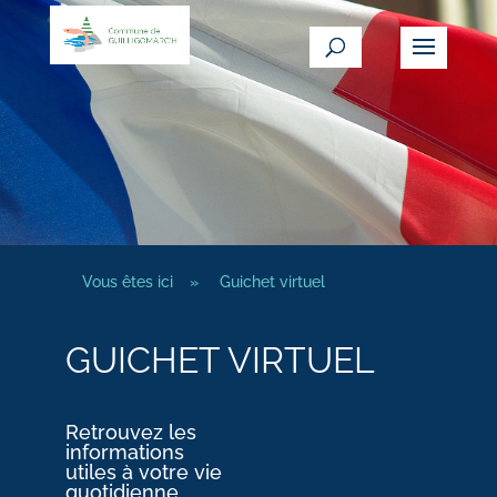
Vous êtes ici
»
Guichet virtuel
GUICHET VIRTUEL
Retrouvez les
informations
utiles à votre vie
quotidienne.