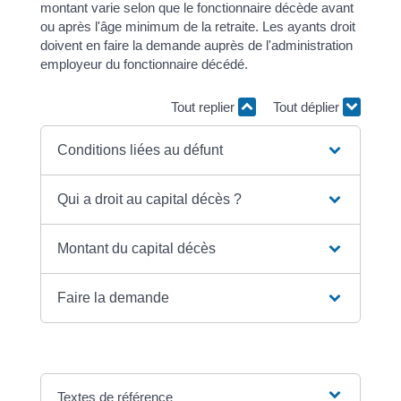
montant varie selon que le fonctionnaire décède avant
ou après l'âge minimum de la retraite. Les ayants droit
doivent en faire la demande auprès de l'administration
employeur du fonctionnaire décédé.
Tout replier
Tout déplier
Conditions liées au défunt
Qui a droit au capital décès ?
Montant du capital décès
Faire la demande
Textes de référence