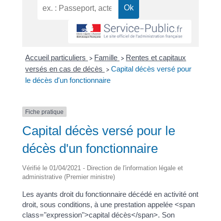
Accueil particuliers
Famille
Rentes et capitaux
>
>
versés en cas de décès
Capital décès versé pour
>
le décès d'un fonctionnaire
Fiche pratique
Capital décès versé pour le
décès d'un fonctionnaire
Vérifié le 01/04/2021 - Direction de l'information légale et
administrative (Premier ministre)
Les ayants droit du fonctionnaire décédé en activité ont
droit, sous conditions, à une prestation appelée <span
class="expression">capital décès</span>. Son