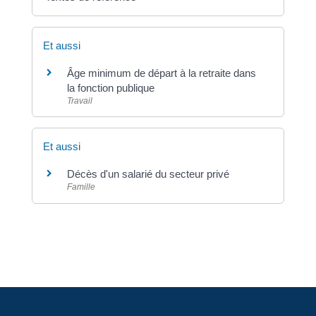
Et aussi
Âge minimum de départ à la retraite dans
la fonction publique
Travail
Et aussi
Décès d'un salarié du secteur privé
Famille