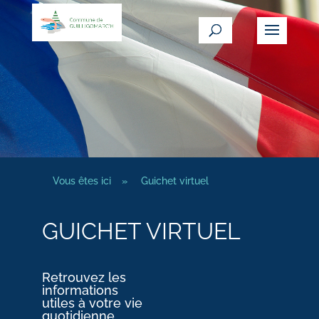
Vous êtes ici
»
Guichet virtuel
GUICHET VIRTUEL
Retrouvez les
informations
utiles à votre vie
quotidienne.