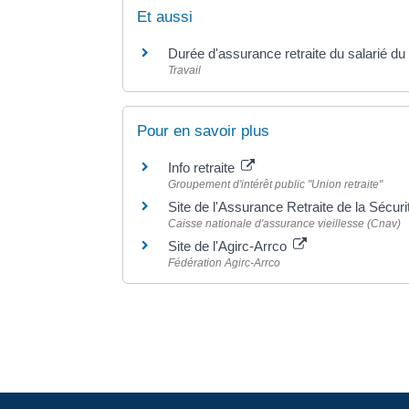
Et aussi
Durée d'assurance retraite du salarié du
Travail
Pour en savoir plus
Info retraite
Groupement d'intérêt public "Union retraite"
Site de l'Assurance Retraite de la Sécur
Caisse nationale d'assurance vieillesse (Cnav)
Site de l'Agirc-Arrco
Fédération Agirc-Arrco