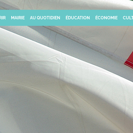
RIR
MAIRIE
AU QUOTIDIEN
ÉDUCATION
ÉCONOMIE
CULT