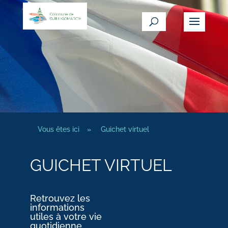
Vous êtes ici
»
Guichet virtuel
GUICHET VIRTUEL
Retrouvez les
informations
utiles à votre vie
quotidienne.