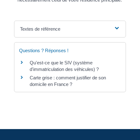
Textes de référence
Questions ? Réponses !
Qu'est-ce que le SIV (système
d'immatriculation des véhicules) ?
Carte grise : comment justifier de son
domicile en France ?