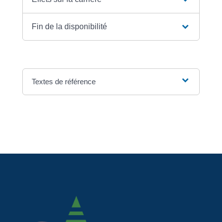
Fin de la disponibilité
Textes de référence