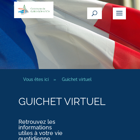
Vous êtes ici
»
Guichet virtuel
GUICHET VIRTUEL
Retrouvez les
informations
utiles à votre vie
quotidienne.