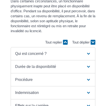
Dans certaines circonstances, un fonctionnaire
physiquement inapte peut être placé en disponibilité
d’office. Pendant sa disponibilité, il peut percevoir, dans
certains cas, un revenu de remplacement. À la fin de la
disponibilité, selon son aptitude physique, le
fonctionnaire est réintégré ou mis en retraite pour
invalidité ou licencié.
Tout replier
Tout déplier
Qui est concerné ?
Durée de la disponibilité
Procédure
Indemnisation
Effets sur la carrière