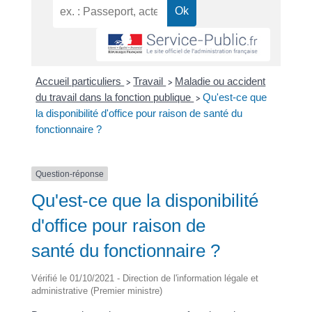
Accueil particuliers
Travail
Maladie ou accident
>
>
du travail dans la fonction publique
Qu'est-ce que
>
la disponibilité d'office pour raison de santé du
fonctionnaire ?
Question-réponse
Qu'est-ce que la disponibilité
d'office pour raison de
santé du fonctionnaire ?
Vérifié le 01/10/2021 - Direction de l'information légale et
administrative (Premier ministre)