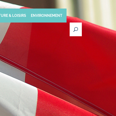
URE & LOISIRS
ENVIRONNEMENT