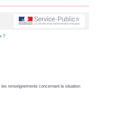
s ?
e les renseignements concernant la situation