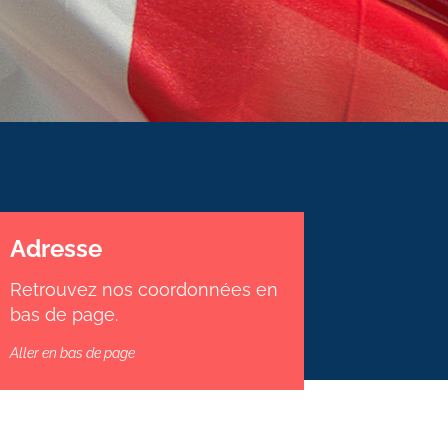
Adresse
Retrouvez nos coordonnées en
bas de page.
Aller en bas de page