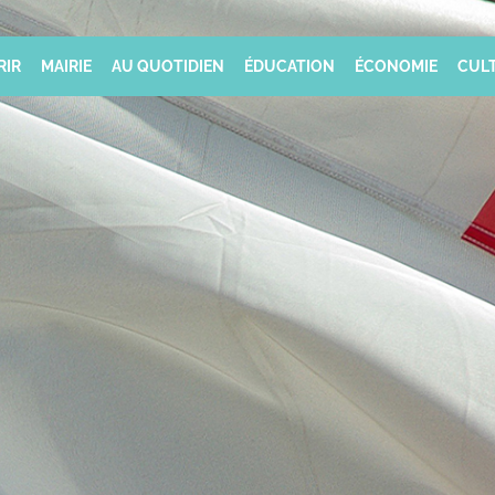
RIR
MAIRIE
AU QUOTIDIEN
ÉDUCATION
ÉCONOMIE
CULT