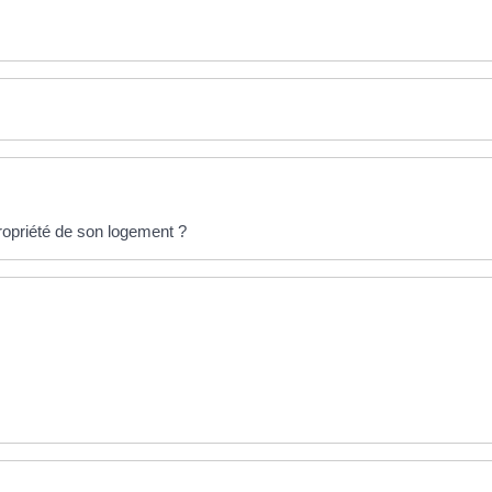
propriété de son logement ?