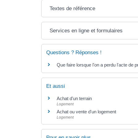
Textes de référence
Services en ligne et formulaires
Questions ? Réponses !
Que faire lorsque l'on a perdu l'acte de 
Et aussi
Achat d'un terrain
Logement
Achat ou vente d'un logement
Logement
Pour en savoir plus