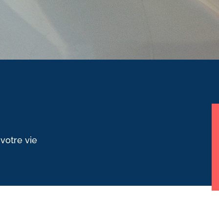
 votre vie