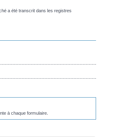
 a été transcrit dans les registres
nte à chaque formulaire.