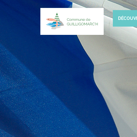
DÉCOUV