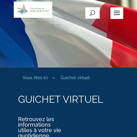
Vous êtes ici
»
Guichet virtuel
GUICHET VIRTUEL
Retrouvez les
informations
utiles à votre vie
quotidienne.