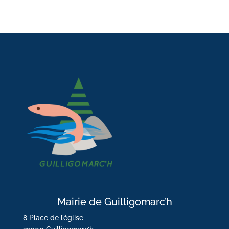
Mairie de Guilligomarc’h
8 Place de l’église