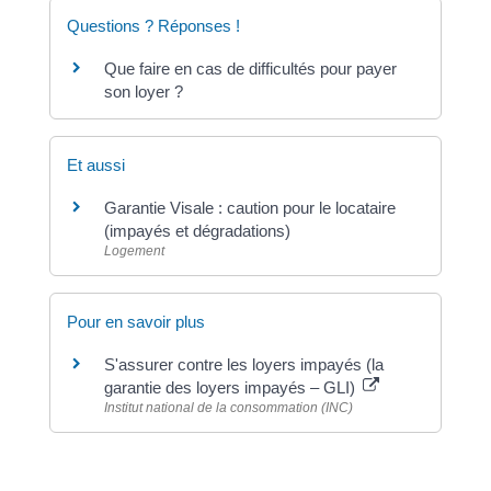
Questions ? Réponses !
Que faire en cas de difficultés pour payer
son loyer ?
Et aussi
Garantie Visale : caution pour le locataire
(impayés et dégradations)
Logement
Pour en savoir plus
S'assurer contre les loyers impayés (la
garantie des loyers impayés – GLI)
Institut national de la consommation (INC)