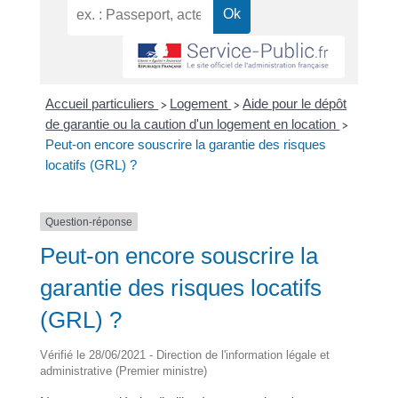
Accueil particuliers
Logement
Aide pour le dépôt
>
>
de garantie ou la caution d'un logement en location
>
Peut-on encore souscrire la garantie des risques
locatifs (GRL) ?
Question-réponse
Peut-on encore souscrire la
garantie des risques locatifs
(GRL) ?
Vérifié le 28/06/2021 - Direction de l'information légale et
administrative (Premier ministre)