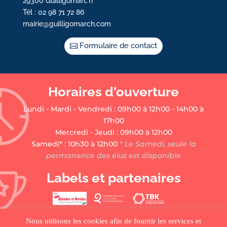
29300 Guilligomarc’h
Tél : 02 98 71 72 86
mairie@guilligomarch.com
Formulaire de contact
Horaires d'ouverture
Lundi - Mardi - Vendredi : 09h00 à 12h00 - 14h00 à
17h00
Mercredi - Jeudi : 09h00 à 12h00
Samedi* : 10h30 à 12h00
* Le Samedi, seule la
permanence des élus est disponible
Labels et partenaires
Nous utilisons les cookies afin de fournir les services et