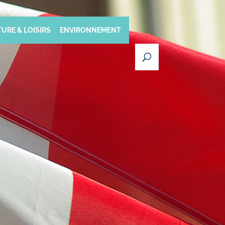
URE & LOISIRS
ENVIRONNEMENT