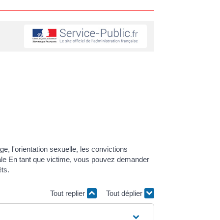
ge, l'orientation sexuelle, les convictions
énale En tant que victime, vous pouvez demander
ts.
Tout replier
Tout déplier