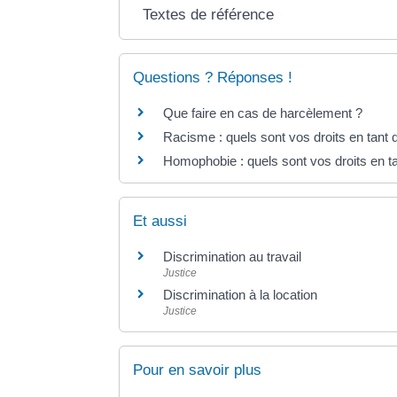
Textes de référence
Questions ? Réponses !
Que faire en cas de harcèlement ?
Racisme : quels sont vos droits en tant 
Homophobie : quels sont vos droits en ta
Et aussi
Discrimination au travail
Justice
Discrimination à la location
Justice
Pour en savoir plus