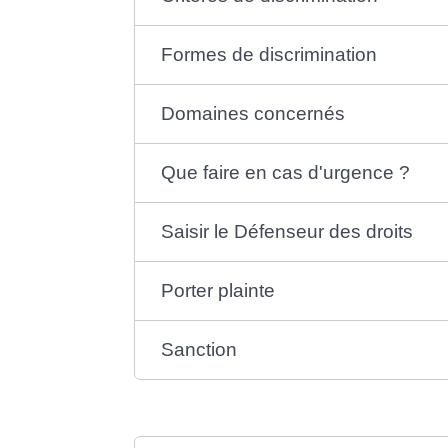
Formes de discrimination
Domaines concernés
Que faire en cas d'urgence ?
Saisir le Défenseur des droits
Porter plainte
Sanction