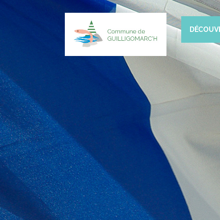
DÉCOUV