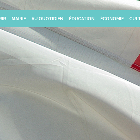
RIR
MAIRIE
AU QUOTIDIEN
ÉDUCATION
ÉCONOMIE
CULT