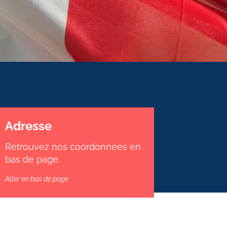
Adresse
Retrouvez nos coordonnées en
bas de page.
Aller en bas de page