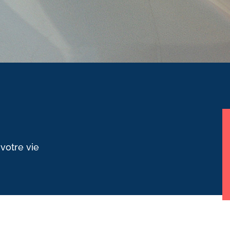
 votre vie