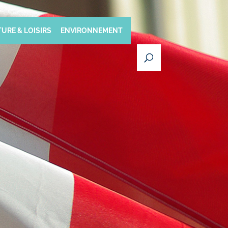
URE & LOISIRS
ENVIRONNEMENT