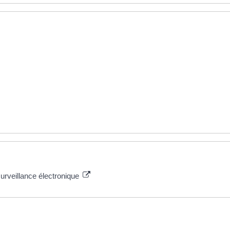
surveillance électronique