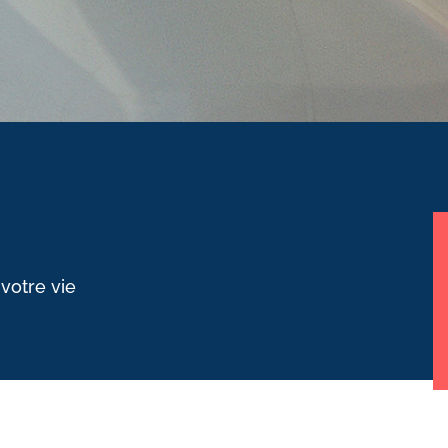
 votre vie