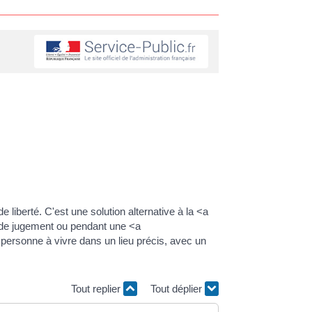
liberté. C'est une solution alternative à la <a
e de jugement ou pendant une <a
 personne à vivre dans un lieu précis, avec un
Tout replier
Tout déplier