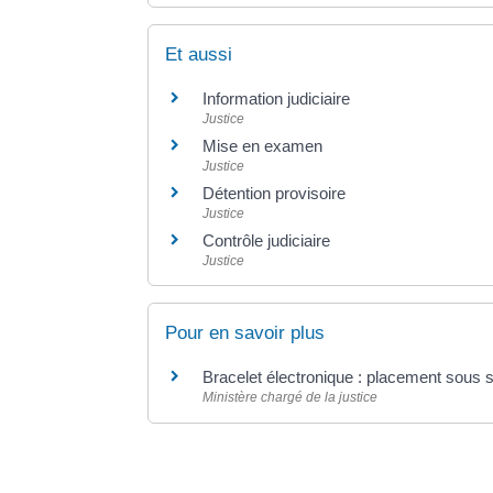
Et aussi
Information judiciaire
Justice
Mise en examen
Justice
Détention provisoire
Justice
Contrôle judiciaire
Justice
Pour en savoir plus
Bracelet électronique : placement sous 
Ministère chargé de la justice