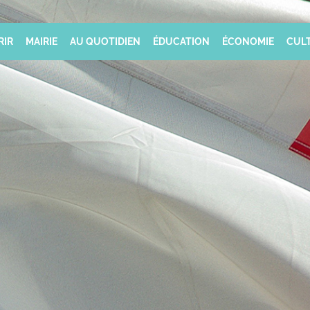
RIR
MAIRIE
AU QUOTIDIEN
ÉDUCATION
ÉCONOMIE
CULT