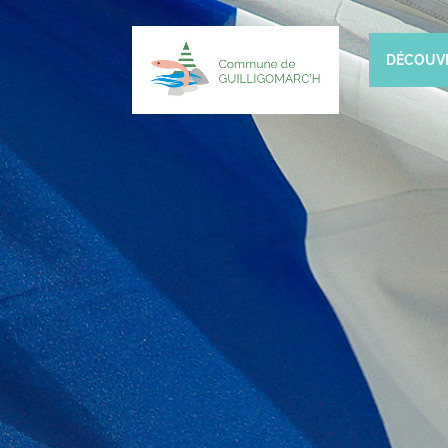
DÉCOUV