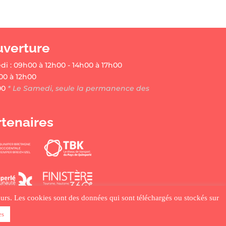
uverture
di : 09h00 à 12h00 - 14h00 à 17h00
00 à 12h00
00
* Le Samedi, seule la permanence des
rtenaires
ateurs. Les cookies sont des données qui sont téléchargés ou stockés sur
es