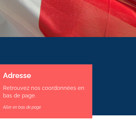
Adresse
Retrouvez nos coordonnées en
bas de page.
Aller en bas de page