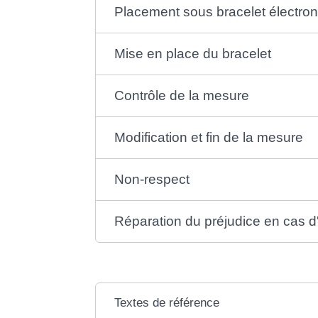
Placement sous bracelet électro
Mise en place du bracelet
Contrôle de la mesure
Modification et fin de la mesure
Non-respect
Réparation du préjudice en cas d
Textes de référence